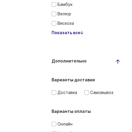
Бамбук
Велюр
Вискоза
Показать все
Дополнительно
Варианты доставки
Доставка
Самовывоз
Варианты оплаты
Онлайн