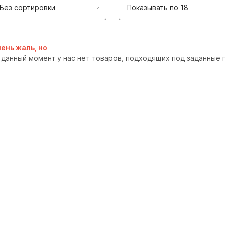
Без сортировки
Показывать по 18
ень жаль, но
 данный момент у нас нет товаров, подходящих под заданные 