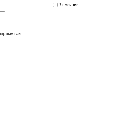
В наличии
параметры.