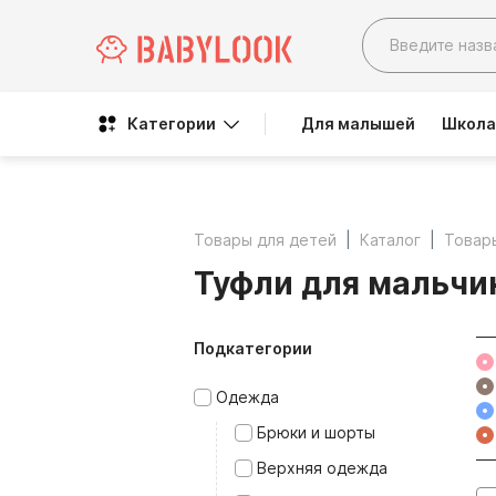
Категории
Для малышей
Школа
Товары для детей
Каталог
Товар
Туфли для мальчи
Подкатегории
Одежда
Брюки и шорты
Верхняя одежда