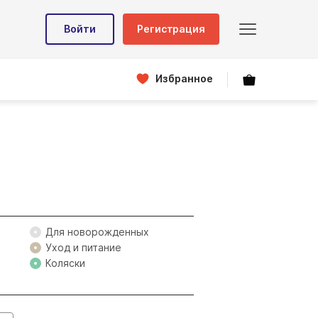
Войти
Регистрация
Избранное
Для новорожденных
Уход и питание
Коляски