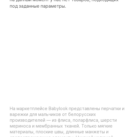
под заданные параметры.
На маркетплейсе Babylook представлены перчатки и
варежки для мальчиков от белорусских
производителей — из флиса, поларфлиса, шерсти
мериноса и мембранных тканей. Только мягкие
материалы, плоские швы, длинные манжеты и