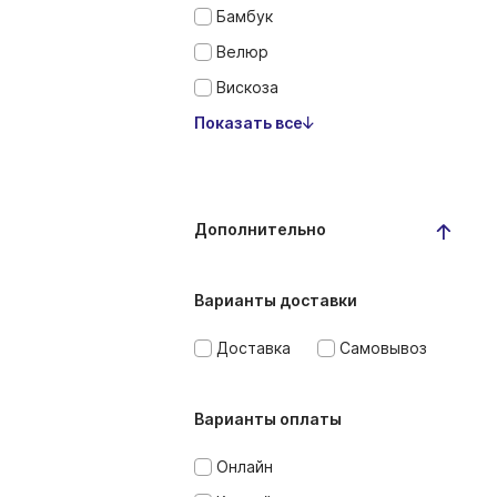
Бамбук
Велюр
Вискоза
Показать все
Дополнительно
Варианты доставки
Доставка
Самовывоз
Варианты оплаты
Онлайн