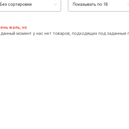
Без сортировки
Показывать по 18
ень жаль, но
 данный момент у нас нет товаров, подходящих под заданные 