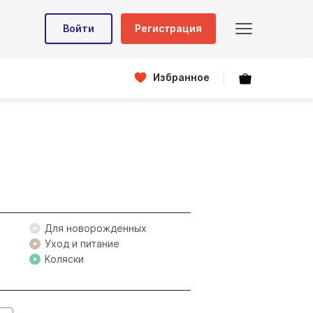
Войти
Регистрация
Избранное
Для новорожденных
Уход и питание
Коляски