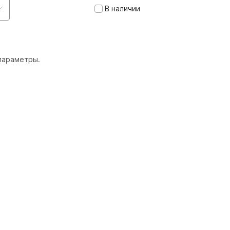
В наличии
параметры.