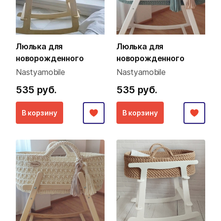
Люлька для
Люлька для
новорожденного
новорожденного
Nastyamobile
Nastyamobile
535 руб.
535 руб.
В корзину
В корзину