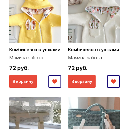
Комбинезон с ушками
Комбинезон с ушками
Мамина забота
Мамина забота
72 руб.
72 руб.
В корзину
В корзину