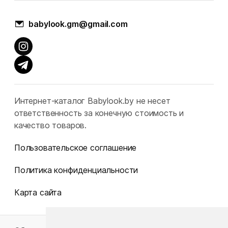
babylook.gm@gmail.com
Интернет-каталог Babylook.by не несет
ответственность за конечную стоимость и
качество товаров.
Пользовательское соглашение
Политика конфиденциальности
Карта сайта