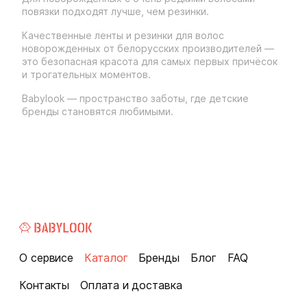
повязки подходят лучше, чем резинки.
Качественные ленты и резинки для волос
новорожденных от белорусских производителей —
это безопасная красота для самых первых причёсок
и трогательных моментов.
Babylook — пространство заботы, где детские
бренды становятся любимыми.
О сервисе
Каталог
Бренды
Блог
FAQ
Контакты
Оплата и доставка