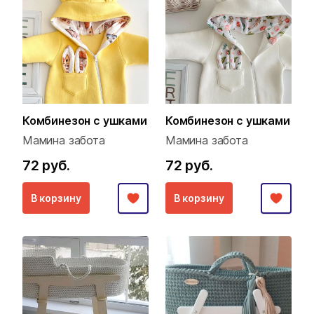
Комбинезон с ушками
Комбинезон с ушками
Мамина забота
Мамина забота
72 руб.
72 руб.
В корзину
В корзину