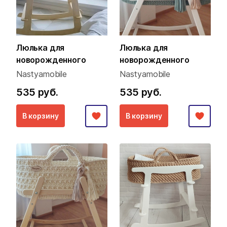
Люлька для
Люлька для
новорожденного
новорожденного
Nastyamobile
Nastyamobile
535 руб.
535 руб.
В корзину
В корзину