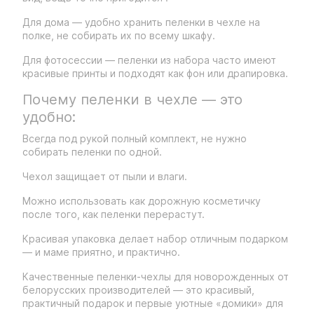
Для дома — удобно хранить пеленки в чехле на
полке, не собирать их по всему шкафу.
Для фотосессии — пеленки из набора часто имеют
красивые принты и подходят как фон или драпировка.
Почему пеленки в чехле — это
удобно:
Всегда под рукой полный комплект, не нужно
собирать пеленки по одной.
Чехол защищает от пыли и влаги.
Можно использовать как дорожную косметичку
после того, как пеленки перерастут.
Красивая упаковка делает набор отличным подарком
— и маме приятно, и практично.
Качественные пеленки-чехлы для новорожденных от
белорусских производителей — это красивый,
практичный подарок и первые уютные «домики» для