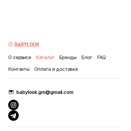
О сервисе
Каталог
Бренды
Блог
FAQ
Контакты
Оплата и доставка
babylook.gm@gmail.com