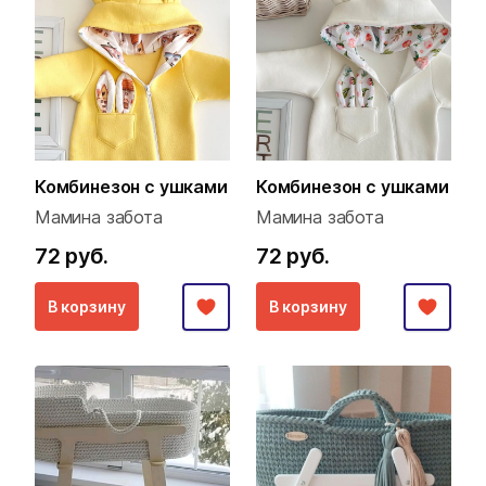
Комбинезон с ушками
Комбинезон с ушками
Мамина забота
Мамина забота
72 руб.
72 руб.
В корзину
В корзину