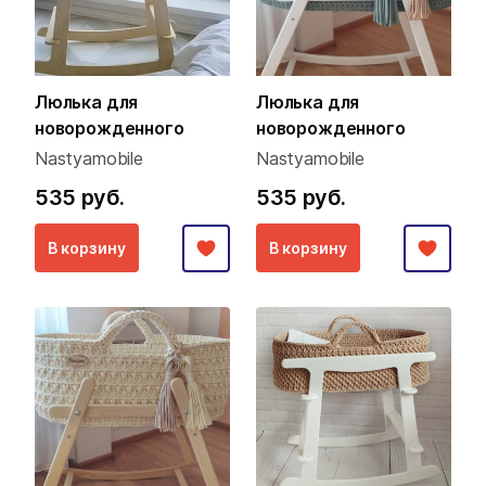
Люлька для
Люлька для
новорожденного
новорожденного
Nastyamobile
Nastyamobile
535 руб.
535 руб.
В корзину
В корзину