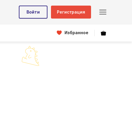
Войти
Регистрация
Избранное