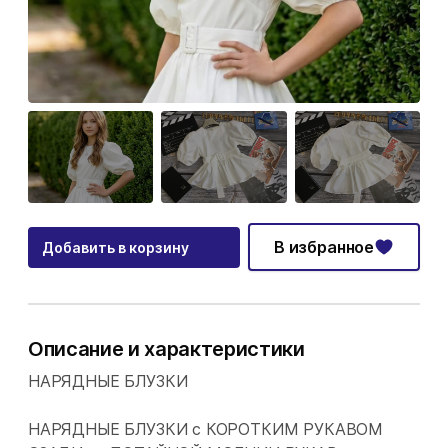
В избранное
Добавить в корзину
Описание и характеристики
НАРЯДНЫЕ БЛУЗКИ
НАРЯДНЫЕ БЛУЗКИ с КОРОТКИМ РУКАВОМ