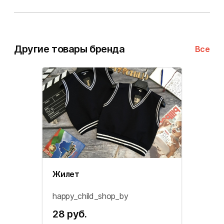
Другие товары бренда
Все
Жилет
happy_child_shop_by
28 руб.