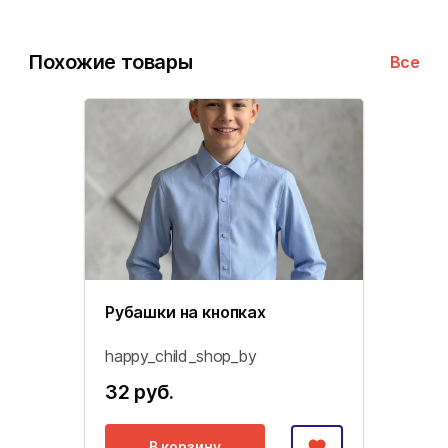
Похожие товары
Все
Рубашки на кнопках
happy_child_shop_by
32 руб.
В корзину