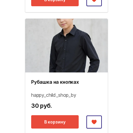
Рубашка на кнопках
happy_child_shop_by
30 руб.
В корзину