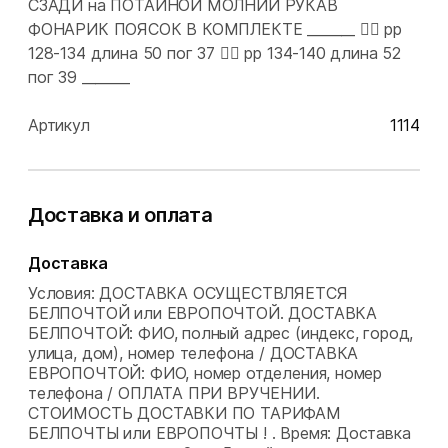
СЗАДИ на ПОТАЙНОЙ МОЛНИИ РУКАВ
ФОНАРИК ПОЯСОК В КОМПЛЕКТЕ _______ 👉🏻 рр
128-134 длина 50 пог 37 👉🏻 рр 134-140 длина 52
пог 39 _______
Артикул
1114
Доставка и оплата
Доставка
Условия: ДОСТАВКА ОСУЩЕСТВЛЯЕТСЯ
БЕЛПОЧТОЙ или ЕВРОПОЧТОЙ. ДОСТАВКА
БЕЛПОЧТОЙ: ФИО, полный адрес (индекс, город,
улица, дом), номер телефона / ДОСТАВКА
ЕВРОПОЧТОЙ: ФИО, номер отделения, номер
телефона / ОПЛАТА ПРИ ВРУЧЕНИИ.
СТОИМОСТЬ ДОСТАВКИ ПО ТАРИФАМ
БЕЛПОЧТЫ или ЕВРОПОЧТЫ ! .
Время: Доставка