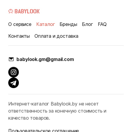
О сервисе
Каталог
Бренды
Блог
FAQ
Контакты
Оплата и доставка
babylook.gm@gmail.com
Интернет-каталог Babylook.by не несет
ответственность за конечную стоимость и
качество товаров.
Пользовательское соглашение