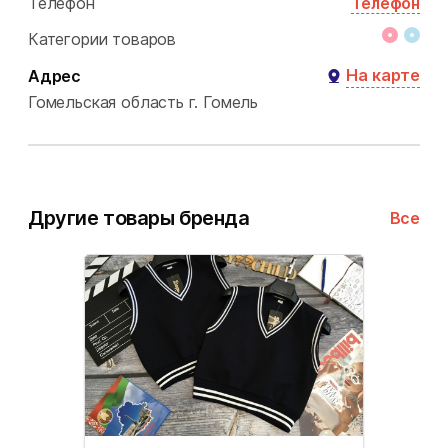
Телефон
Телефон
Категории товаров
На карте
Адрес
Гомельская область
г. Гомель
Другие товары бренда
Все