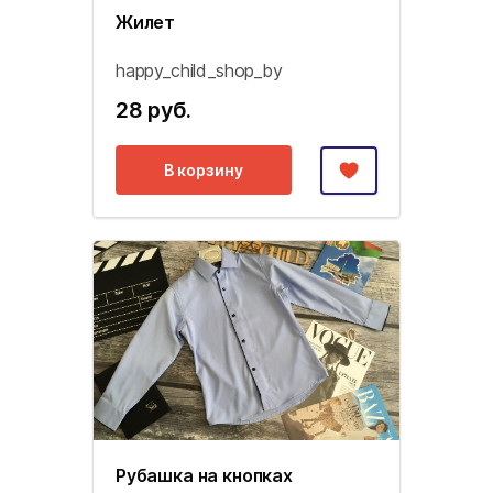
Жилет
happy_child_shop_by
28 руб.
В корзину
Рубашка на кнопках