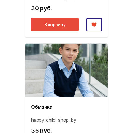
30 руб.
В корзину
Обманка
happy_child_shop_by
35 руб.