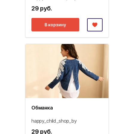
29 руб.
В корзину
Обманка
happy_child_shop_by
29 руб.