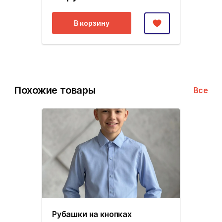
В корзину
Похожие товары
Все
Рубашки на кнопках