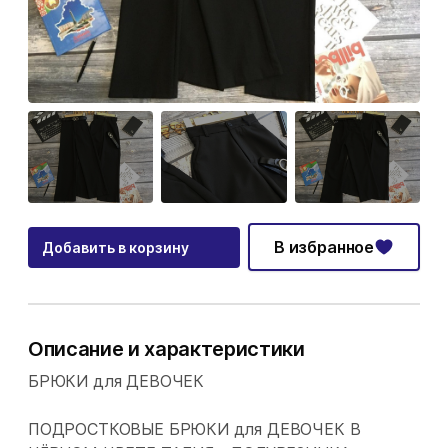
В избранное
Добавить в корзину
Описание и характеристики
БРЮКИ для ДЕВОЧЕК
ПОДРОСТКОВЫЕ БРЮКИ для ДЕВОЧЕК В