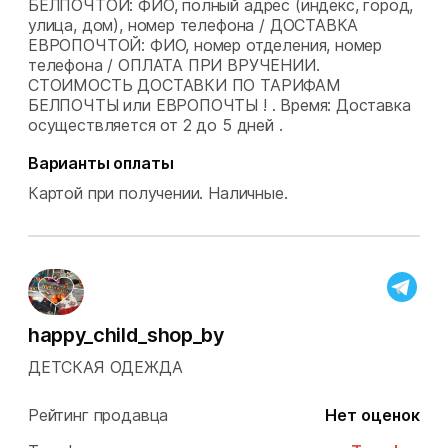
БЕЛПОЧТОЙ: ФИО, полный адрес (индекс, город,
улица, дом), номер телефона / ДОСТАВКА
ЕВРОПОЧТОЙ: ФИО, номер отделения, номер
телефона / ОПЛАТА ПРИ ВРУЧЕНИИ.
СТОИМОСТЬ ДОСТАВКИ ПО ТАРИФАМ
БЕЛПОЧТЫ или ЕВРОПОЧТЫ ! .
Время: Доставка
осуществляется от 2 до 5 дней .
Варианты оплаты
Картой при получении.
Наличные.
happy_child_shop_by
ДЕТСКАЯ ОДЕЖДА
Рейтинг продавца
Нет оценок