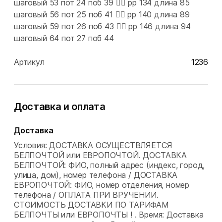
шаговый 53 пот 24 поб 39 👉🏻 рр 134 длина 85
шаговый 56 пот 25 поб 41 👉🏻 рр 140 длина 89
шаговый 59 пот 26 поб 43 👉🏻 рр 146 длина 94
шаговый 64 пот 27 поб 44
Артикул
1236
Доставка и оплата
Доставка
Условия: ДОСТАВКА ОСУЩЕСТВЛЯЕТСЯ
БЕЛПОЧТОЙ или ЕВРОПОЧТОЙ. ДОСТАВКА
БЕЛПОЧТОЙ: ФИО, полный адрес (индекс, город,
улица, дом), номер телефона / ДОСТАВКА
ЕВРОПОЧТОЙ: ФИО, номер отделения, номер
телефона / ОПЛАТА ПРИ ВРУЧЕНИИ.
СТОИМОСТЬ ДОСТАВКИ ПО ТАРИФАМ
БЕЛПОЧТЫ или ЕВРОПОЧТЫ ! .
Время: Доставка