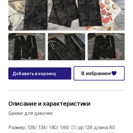
В избранное
Добавить в корзину
Описание и характеристики
Брюки для девочек
Размер: 128/ 134/ 140/ 146/ 👉🏻 рр 128 длина 80