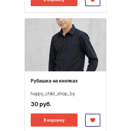
Рубашка на кнопках
happy_child_shop_by
30 руб.
В корзину