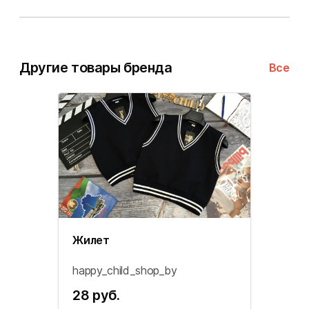
Другие товары бренда
Все
Жилет
happy_child_shop_by
28 руб.