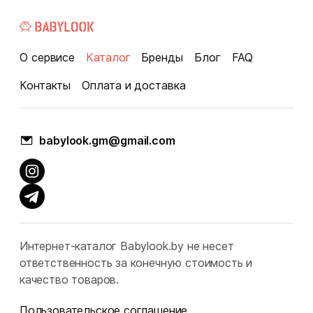
О сервисе
Каталог
Бренды
Блог
FAQ
Контакты
Оплата и доставка
babylook.gm@gmail.com
Интернет-каталог Babylook.by не несет
ответственность за конечную стоимость и
качество товаров.
Пользовательское соглашение