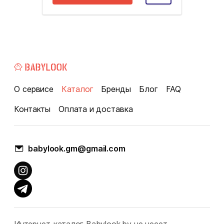
О сервисе
Каталог
Бренды
Блог
FAQ
Контакты
Оплата и доставка
babylook.gm@gmail.com