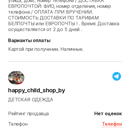
улица, дом), номер телефона / ДОСТАВКА
ЕВРОПОЧТОЙ: ФИО, номер отделения, номер
телефона / ОПЛАТА ПРИ ВРУЧЕНИИ.
СТОИМОСТЬ ДОСТАВКИ ПО ТАРИФАМ
БЕЛПОЧТЫ или ЕВРОПОЧТЫ ! .
Время: Доставка
осуществляется от 2 до 5 дней .
Варианты оплаты
Картой при получении.
Наличные.
happy_child_shop_by
ДЕТСКАЯ ОДЕЖДА
Рейтинг продавца
Нет оценок
Телефон
Телефон