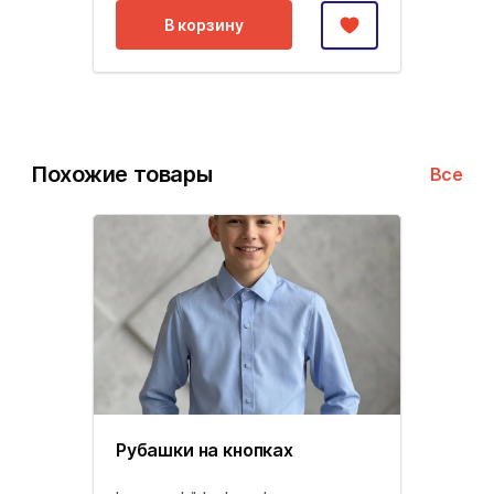
В корзину
Похожие товары
Все
Рубашки на кнопках