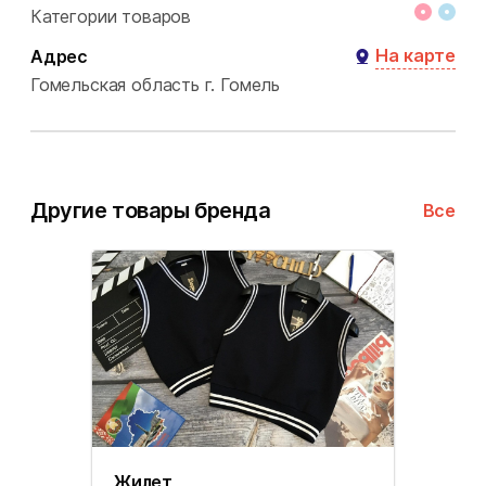
Категории товаров
На карте
Адрес
Гомельская область
г. Гомель
Другие товары бренда
Все
Жилет