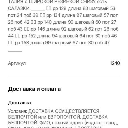
ТАЛИЯ с ШИРОКОЙ РЕЗИНКОЙ СНИЗУ есть
САЛАЗКИ _______ 👉🏻 рр 128 длина 83 шаговый 53
пот 24 поб 39 👉🏻 рр 134 длина 87 шаговый 57 пот
26 поб 42 👉🏻 рр 140 длина 90 шаговый 60 пот 27
поб 43 👉🏻 рр 146 длина 92 шаговый 62 пот 28 поб
44 👉🏻 рр 152 длина 94 шаговый 64 пот 30 поб 46
👉🏻 рр 158 длина 99 шаговый 67 пот 30 поб 47
_______
Артикул
1240
Доставка и оплата
Доставка
Условия: ДОСТАВКА ОСУЩЕСТВЛЯЕТСЯ
БЕЛПОЧТОЙ или ЕВРОПОЧТОЙ. ДОСТАВКА
БЕЛПОЧТОЙ: ФИО, полный адрес (индекс, город,