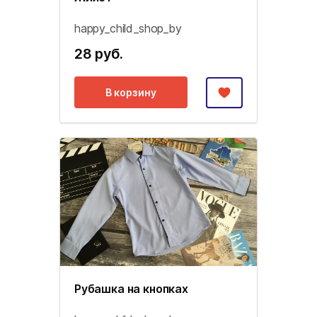
happy_child_shop_by
28 руб.
В корзину
Рубашка на кнопках