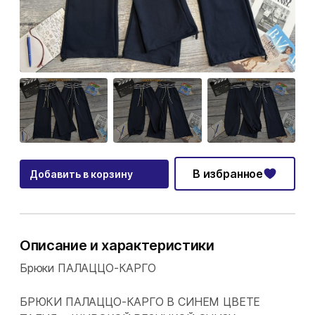
В избранное
Добавить в корзину
Описание и характеристики
Брюки ПАЛАЦЦО-КАРГО
БРЮКИ ПАЛАЦЦО-КАРГО В СИНЕМ ЦВЕТЕ