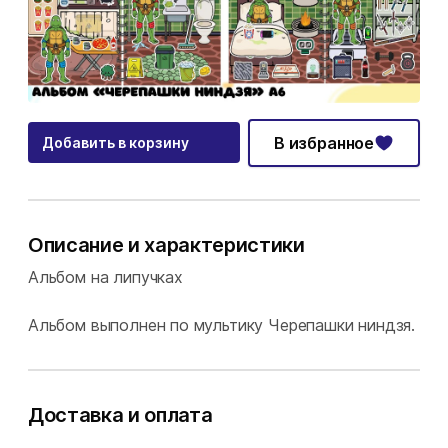
В избранное
Добавить в корзину
Описание и характеристики
Альбом на липучках
Альбом выполнен по мультику Черепашки ниндзя.
Доставка и оплата