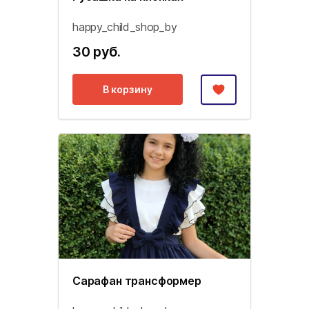
happy_child_shop_by
30 руб.
В корзину
Сарафан трансформер