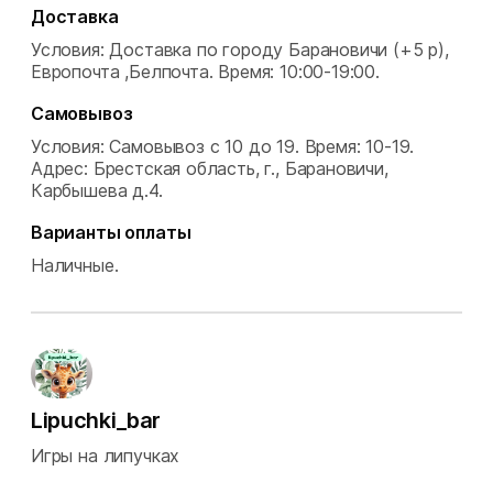
Доставка
Условия: Доставка по городу Барановичи (+5 р),
Европочта ,Белпочта.
Время: 10:00-19:00.
Самовывоз
Условия: Самовывоз с 10 до 19.
Время: 10-19.
Адрес: Брестская область, г., Барановичи,
Карбышева д.4.
Варианты оплаты
Наличные.
Lipuchki_bar
Игры на липучках