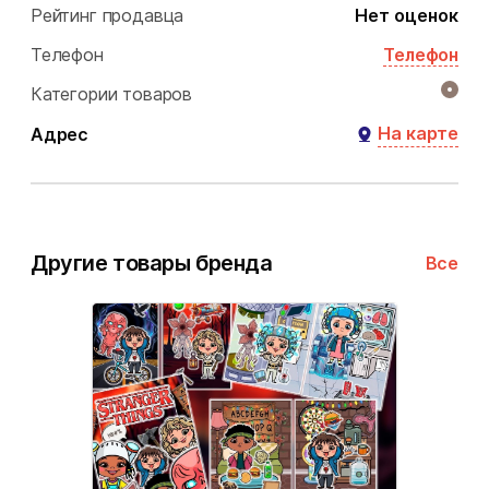
Рейтинг продавца
Нет оценок
Телефон
Телефон
Категории товаров
На карте
Адрес
Другие товары бренда
Все