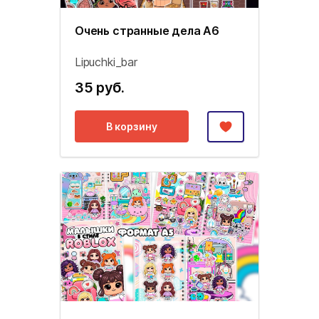
Очень странные дела А6
Lipuchki_bar
35 руб.
В корзину