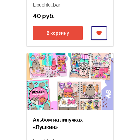
Lipuchki_bar
40 руб.
В корзину
Альбом на липучках
«Пушкин»