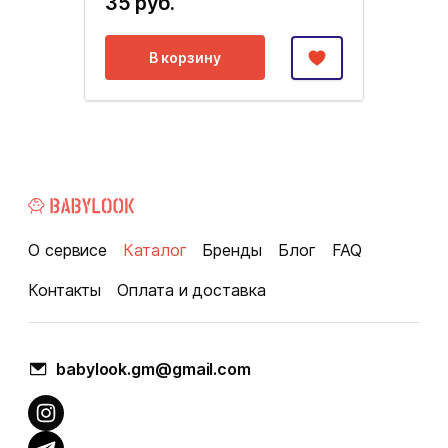
35 руб.
В корзину
О сервисе
Каталог
Бренды
Блог
FAQ
Контакты
Оплата и доставка
babylook.gm@gmail.com