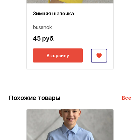
Зимняя шапочка
busenok
45 руб.
В корзину
Похожие товары
Все