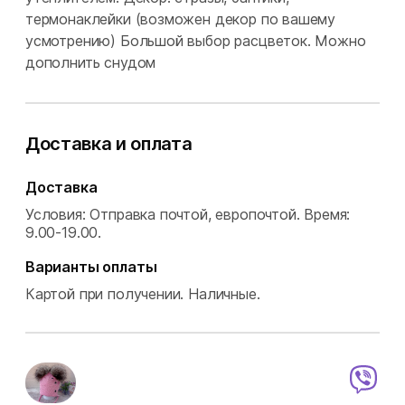
термонаклейки (возможен декор по вашему
усмотрению) Большой выбор расцветок. Можно
дополнить снудом
Доставка и оплата
Доставка
Условия: Отправка почтой, европочтой.
Время:
9.00-19.00.
Варианты оплаты
Картой при получении.
Наличные.