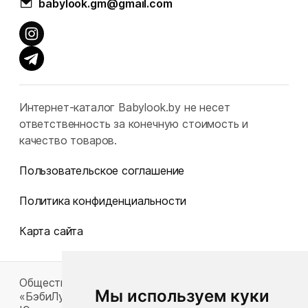
babylook.gm@gmail.com
Интернет-каталог Babylook.by не несет
ответственность за конечную стоимость и
качество товаров.
Пользовательское соглашение
Политика конфиденциальности
Карта сайта
Общество с ограниченной ответственностью
Мы используем куки
«БэбиЛук»