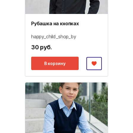
Рубашка на кнопках
happy_child_shop_by
30 руб.
В корзину