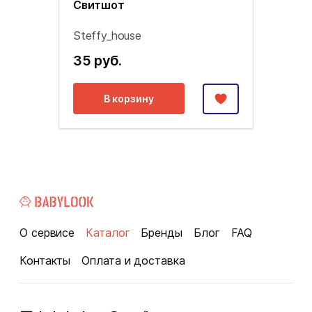
Свитшот
Steffy_house
35 руб.
В корзину
О сервисе
Каталог
Бренды
Блог
FAQ
Контакты
Оплата и доставка