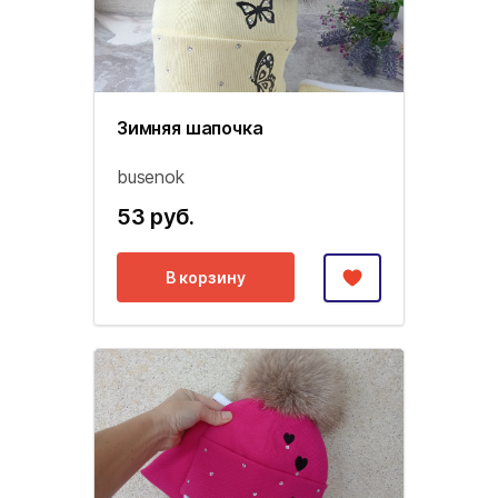
Зимняя шапочка
busenok
53 руб.
В корзину