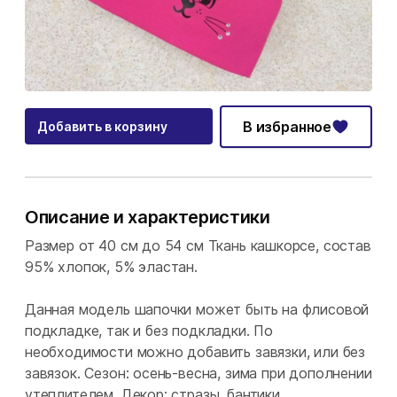
В избранное
Добавить в корзину
Описание и характеристики
Размер от 40 см до 54 см Ткань кашкорсе, состав
95% хлопок, 5% эластан.
Данная модель шапочки может быть на флисовой
подкладке, так и без подкладки. По
необходимости можно добавить завязки, или без
завязок. Сезон: осень-весна, зима при дополнении
утеплителем. Декор: стразы, бантики,