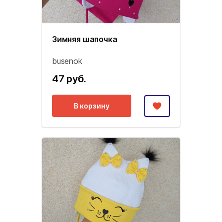
Зимняя шапочка
busenok
47 руб.
В корзину