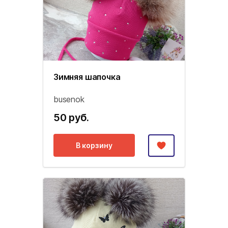
Зимняя шапочка
busenok
50 руб.
В корзину