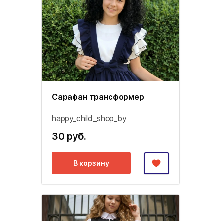
Сарафан трансформер
happy_child_shop_by
30 руб.
В корзину