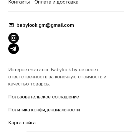
Контакты
Оплата и доставка
babylook.gm@gmail.com
Интернет-каталог Babylook.by не несет
ответственность за конечную стоимость и
качество товаров.
Пользовательское соглашение
Политика конфиденциальности
Карта сайта