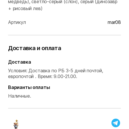
медведь), светло-серый (слон), серый (динозавр
+ рисовый лев)
Артикул
mar08
Доставка и оплата
Доставка
Условия: Доставка по РБ 3-5 дней почтой,
европочтой .
Время: 9.00-21.00.
Варианты оплаты
Наличные.