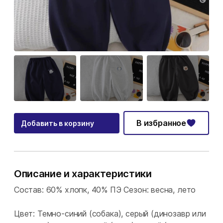
В избранное
Добавить в корзину
Описание и характеристики
Состав: 60% хлопк, 40% ПЭ Сезон: весна, лето
Цвет: Темно-синий (собака), серый (динозавр или