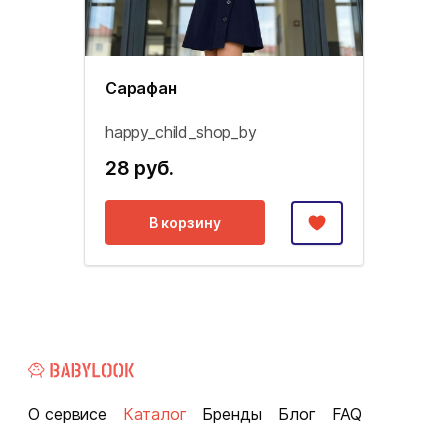
Сарафан
happy_child_shop_by
28 руб.
В корзину
О сервисе
Каталог
Бренды
Блог
FAQ