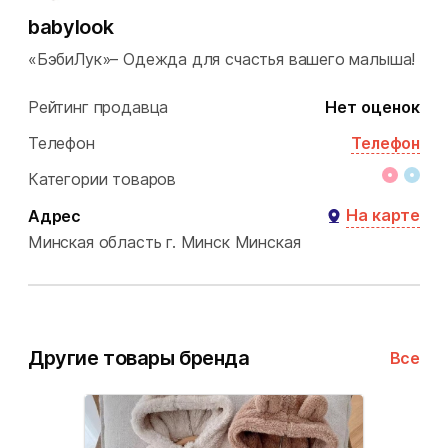
babylook
«БэбиЛук»– Одежда для счастья вашего малыша!
Рейтинг продавца
Нет оценок
Телефон
Телефон
Категории товаров
На карте
Адрес
Минская область
г. Минск
Минская
Другие товары бренда
Все