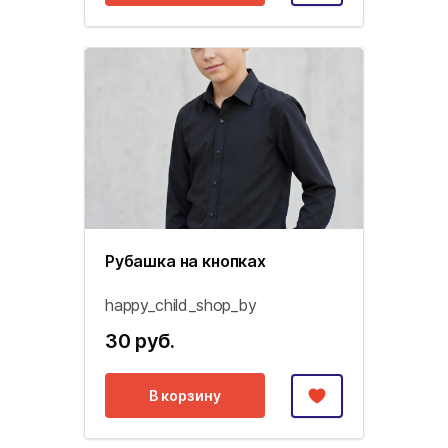
Рубашка на кнопках
happy_child_shop_by
30 руб.
В корзину