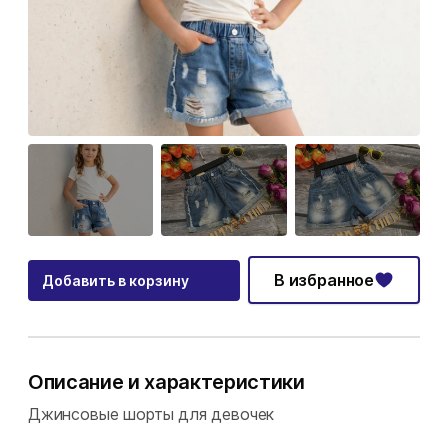
В избранное
Добавить в корзину
Описание и характеристики
Джинсовые шорты для девочек