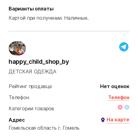
Варианты оплаты
Картой при получении.
Наличные.
happy_child_shop_by
ДЕТСКАЯ ОДЕЖДА
Рейтинг продавца
Нет оценок
Телефон
Телефон
Категории товаров
На карте
Адрес
Гомельская область
г. Гомель