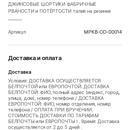
ДЖИНСОВЫЕ ШОРТИКИ ФАБРИЧНЫЕ
РВАНОСТИ и ПОТЁРТОСТИ талия на резинке
_______
Артикул
МРКВ-OD-00014
Доставка и оплата
Доставка
Условия: ДОСТАВКА ОСУЩЕСТВЛЯЕТСЯ
БЕЛПОЧТОЙ или ЕВРОПОЧТОЙ. ДОСТАВКА
БЕЛПОЧТОЙ: ФИО, полный адрес (индекс, город,
улица, дом), номер телефона / ДОСТАВКА
ЕВРОПОЧТОЙ: ФИО, номер отделения, номер
телефона / ОПЛАТА ПРИ ВРУЧЕНИИ.
СТОИМОСТЬ ДОСТАВКИ ПО ТАРИФАМ
БЕЛПОЧТЫ или ЕВРОПОЧТЫ ! .
Время: Доставка
осуществляется от 2 до 5 дней .