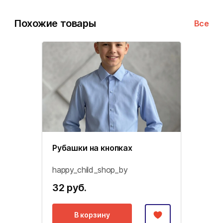
Похожие товары
Все
Рубашки на кнопках
happy_child_shop_by
32 руб.
В корзину