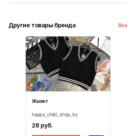
Другие товары бренда
Все
Жилет
happy_child_shop_by
28 руб.