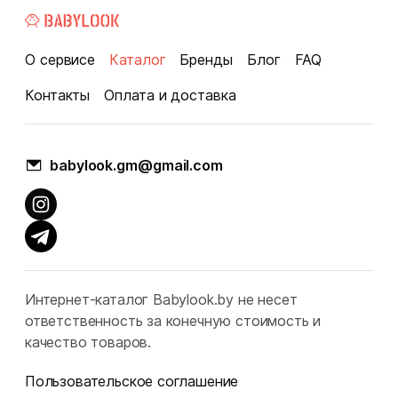
О сервисе
Каталог
Бренды
Блог
FAQ
Контакты
Оплата и доставка
babylook.gm@gmail.com
Интернет-каталог Babylook.by не несет
ответственность за конечную стоимость и
качество товаров.
Пользовательское соглашение