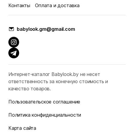
Контакты
Оплата и доставка
babylook.gm@gmail.com
Интернет-каталог Babylook.by не несет
ответственность за конечную стоимость и
качество товаров.
Пользовательское соглашение
Политика конфиденциальности
Карта сайта