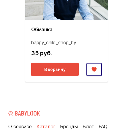
Обманка
happy_child_shop_by
35 руб.
В корзину
О сервисе
Каталог
Бренды
Блог
FAQ