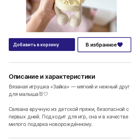
В избранное
Добавить в корзину
Описание и характеристики
Вязаная игрушка «Зайка» — мягкий и нежный друг
для малыша🐰🤍
Связана вручную из детской пряжи, безопасной с
первых дней. Подходит для игр, сна и в качестве
милого подарка новорождённому.