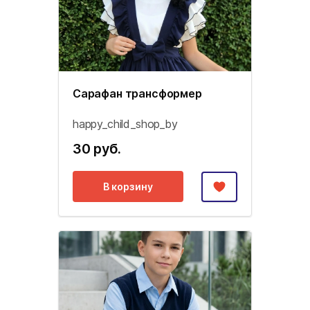
Сарафан трансформер
happy_child_shop_by
30 руб.
В корзину