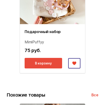
Подарочный набор
MimiPuffyy
75 руб.
В корзину
Похожие товары
Все