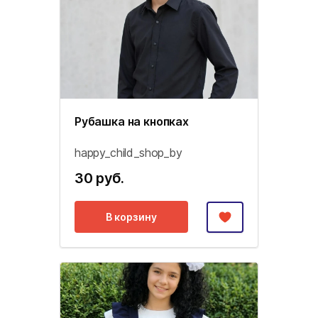
Рубашка на кнопках
happy_child_shop_by
30 руб.
В корзину