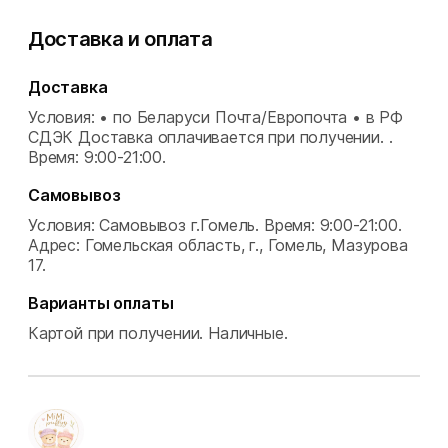
Доставка и оплата
Доставка
Условия: • по Беларуси Почта/Европочта • в РФ
СДЭК Доставка оплачивается при получении. .
Время: 9:00-21:00.
Самовывоз
Условия: Самовывоз г.Гомель.
Время: 9:00-21:00.
Адрес: Гомельская область, г., Гомель, Мазурова
17.
Варианты оплаты
Картой при получении.
Наличные.