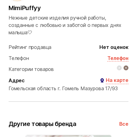
MimiPuffyy
Нежные детские изделия ручной работы,
созданные с любовью и заботой о первых днях
малыша🤍
Рейтинг продавца
Нет оценок
Телефон
Телефон
Категории товаров
На карте
Адрес
Гомельская область
г. Гомель
Мазурова 17/93
Другие товары бренда
Все