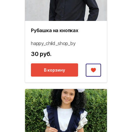
Рубашка на кнопках
happy_child_shop_by
30 руб.
В корзину