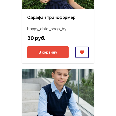
Сарафан трансформер
happy_child_shop_by
30 руб.
В корзину