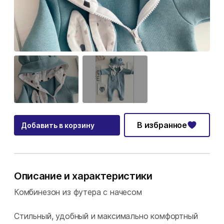
В избранное
Добавить в корзину
Описание и характеристики
Комбинезон из футера с начесом
Стильный, удобный и максимально комфортный