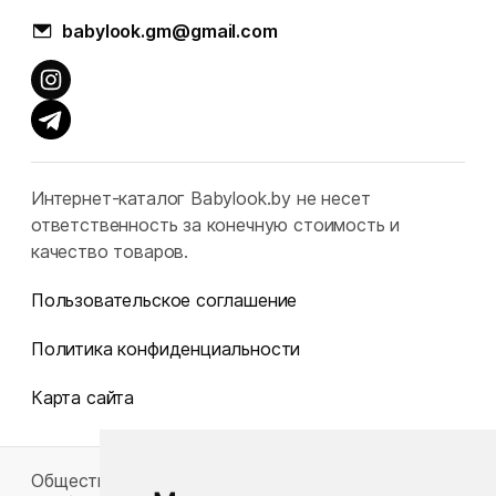
babylook.gm@gmail.com
Интернет-каталог Babylook.by не несет
ответственность за конечную стоимость и
качество товаров.
Пользовательское соглашение
Политика конфиденциальности
Карта сайта
Общество с ограниченной ответственностью