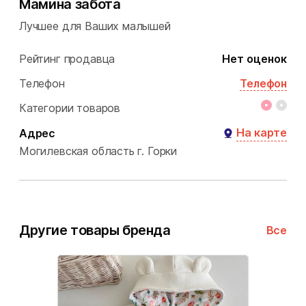
Мамина забота
Лучшее для Ваших малышей
Рейтинг продавца
Нет оценок
Телефон
Телефон
Категории товаров
На карте
Адрес
Могилевская область
г. Горки
Другие товары бренда
Все