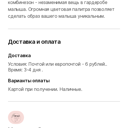
комбинезон - незаменимая вещь в гардеробе
малыша. Огромная цветовая палитра позволяет
сделать образ вашего малыша уникальным.
Доставка и оплата
Доставка
Условия: Почтой или европочтой - 6 рублей..
Время: 3-4 дня .
Варианты оплаты
Картой при получении.
Наличные.