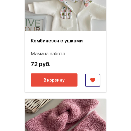
Комбинезон с ушками
Мамина забота
72 руб.
В корзину