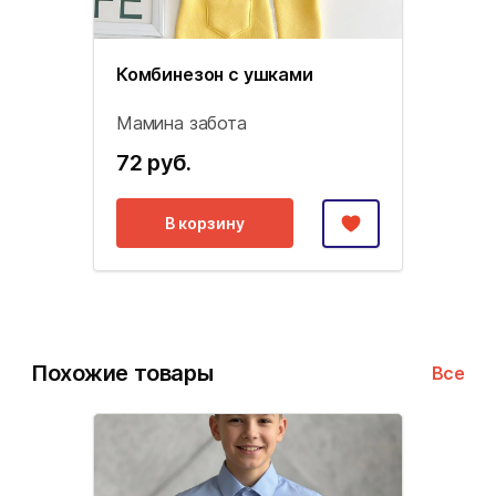
Комбинезон с ушками
Мамина забота
72 руб.
В корзину
Похожие товары
Все