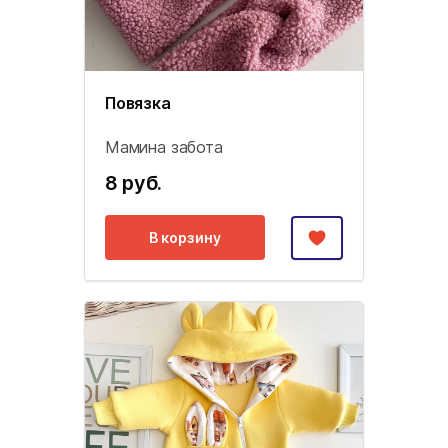
Повязка
Мамина забота
8 руб.
В корзину