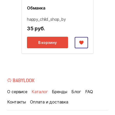
Обманка
happy_child_shop_by
35 руб.
В корзину
О сервисе
Каталог
Бренды
Блог
FAQ
Контакты
Оплата и доставка