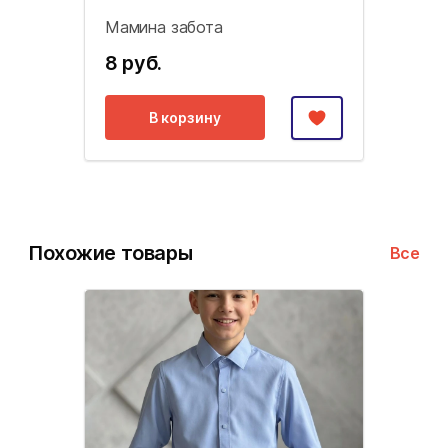
Мамина забота
8 руб.
В корзину
Похожие товары
Все