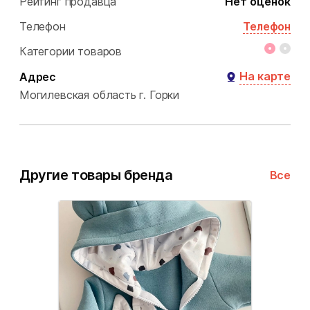
Рейтинг продавца
Нет оценок
Телефон
Телефон
Категории товаров
На карте
Адрес
Могилевская область
г. Горки
Другие товары бренда
Все