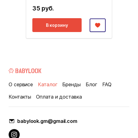
35 руб.
В корзину
О сервисе
Каталог
Бренды
Блог
FAQ
Контакты
Оплата и доставка
babylook.gm@gmail.com