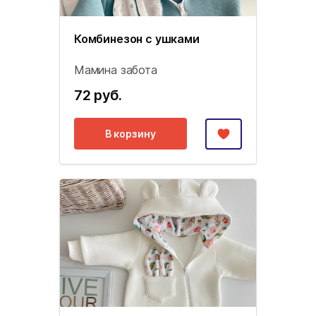
Комбинезон с ушками
Мамина забота
72 руб.
В корзину