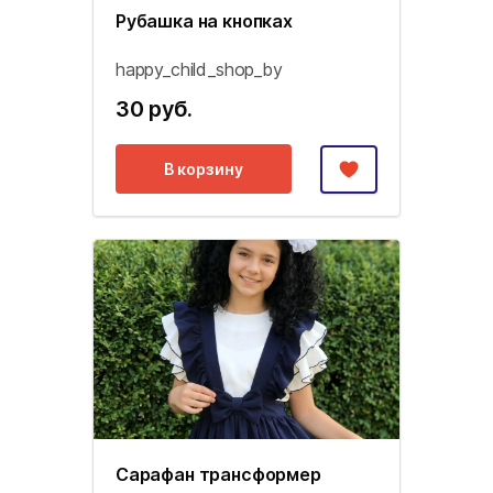
Рубашка на кнопках
happy_child_shop_by
30 руб.
В корзину
Сарафан трансформер