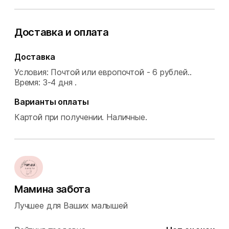
Доставка и оплата
Доставка
Условия: Почтой или европочтой - 6 рублей..
Время: 3-4 дня .
Варианты оплаты
Картой при получении.
Наличные.
Мамина забота
Лучшее для Ваших малышей