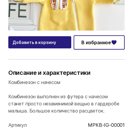
В избранное
Добавить в корзину
Описание и характеристики
Комбинезон с начесом
Комбинезон выполнен из футера с начесом
станет просто незаменимой вещью в гардеробе
малыша. Большое количество расцветок.
Артикул
МРКВ-IG-00001