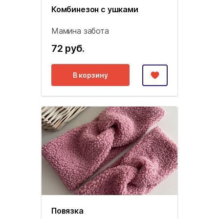
Комбинезон с ушками
Мамина забота
72 руб.
В корзину
Повязка