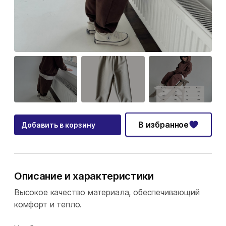
В избранное
Добавить в корзину
Описание и характеристики
Высокое качество материала, обеспечивающий
комфорт и тепло.