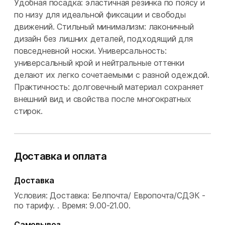
Удобная посадка: эластичная резинка по поясу и
по низу для идеальной фиксации и свободы
движений. Стильный минимализм: лаконичный
дизайн без лишних деталей, подходящий для
повседневной носки. Универсальность:
универсальный крой и нейтральные оттенки
делают их легко сочетаемыми с разной одеждой.
Практичность: долговечный материал сохраняет
внешний вид и свойства после многократных
стирок.
Доставка и оплата
Доставка
Условия: Доставка: Белпочта/ Европочта/СДЭК -
по тарифу. .
Время: 9.00-21.00.
Самовывоз