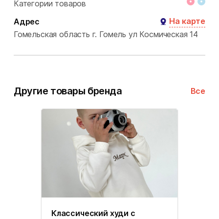
Категории товаров
На карте
Адрес
Гомельская область
г. Гомель
ул Космическая 14
Другие товары бренда
Все
Классический худи с