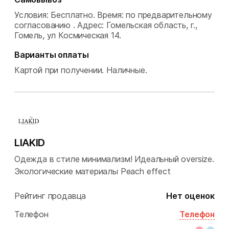
Условия: Бесплатно.
Время: по предварительному
согласованию .
Адрес: Гомельская область, г.,
Гомель, ул Космическая 14.
Варианты оплаты
Картой при получении.
Наличные.
LIAKID
Одежда в стиле минимализм! Идеальный oversize.
Экологические материалы Peach effect
Рейтинг продавца
Нет оценок
Телефон
Телефон