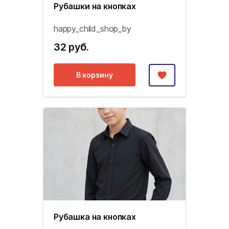
Рубашки на кнопках
happy_child_shop_by
32 руб.
В корзину
Рубашка на кнопках