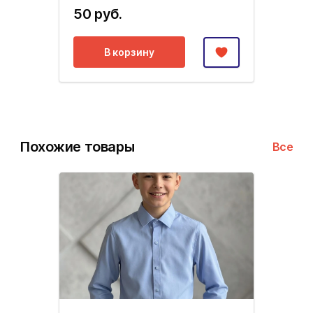
50 руб.
В корзину
Похожие товары
Все