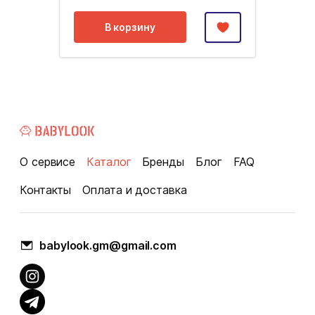
В корзину
О сервисе
Каталог
Бренды
Блог
FAQ
Контакты
Оплата и доставка
babylook.gm@gmail.com