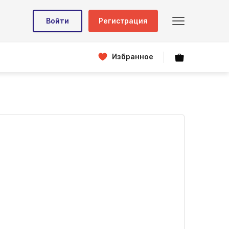
Войти
Регистрация
Избранное