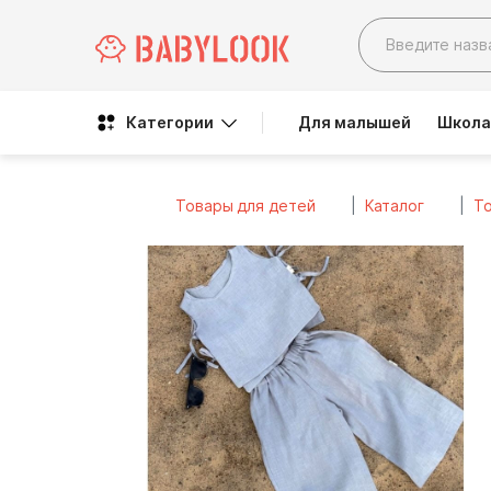
Категории
Для малышей
Школа
Товары для детей
Каталог
То