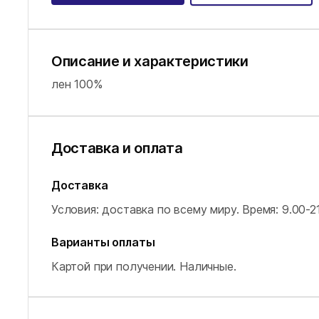
Описание и характеристики
лен 100%
Доставка и оплата
Доставка
Условия: доставка по всему миру.
Время: 9.00-21
Варианты оплаты
Картой при получении.
Наличные.