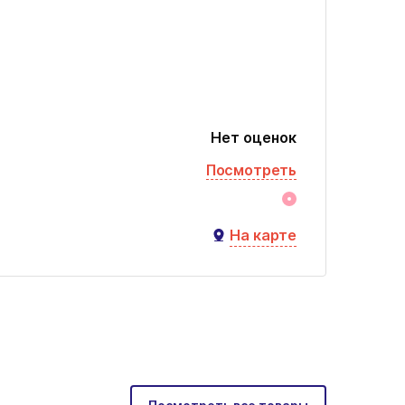
Нет оценок
Посмотреть
На карте