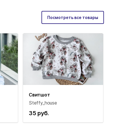
Посмотреть все товары
Свитшот
Steffy_house
35 руб.