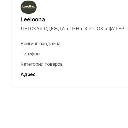
Leeloona
ДЕТСКАЯ ОДЕЖДА • ЛЁН • ХЛОПОК • ФУТЕР
Рейтинг продавца
Телефон
Категории товаров
Адрес