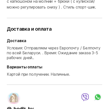
с капюшоном на молнии + брюки ( с кулиской/
можно регулировать снизу ) . Стиль спорт-шик.
Доставка и оплата
Доставка
Условия: Отправляем через Европочту / Белпочту
по всей Беларуси. .
Время: Ожидание заказа 3-5
рабочих дней..
Варианты оплаты
Картой при получении.
Наличные.
@_bodik_by_