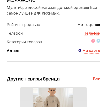
Мультибрендовый магазин детской одежды Все
самое лучшее для любимых.
Рейтинг продавца
Нет оценок
Телефон
Телефон
Категории товаров
На карте
Адрес
Другие товары бренда
Все