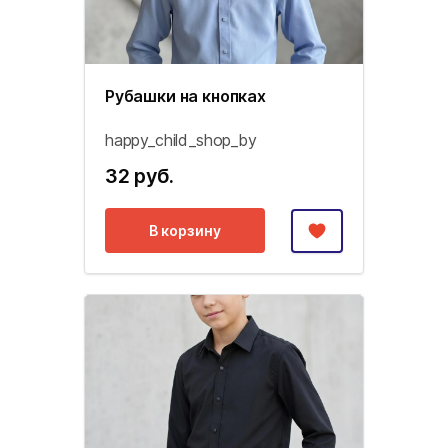
Рубашки на кнопках
happy_child_shop_by
32 руб.
В корзину