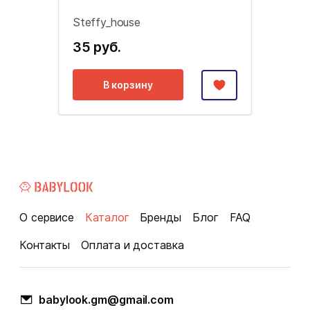
Steffy_house
35 руб.
В корзину
О сервисе
Каталог
Бренды
Блог
FAQ
Контакты
Оплата и доставка
babylook.gm@gmail.com