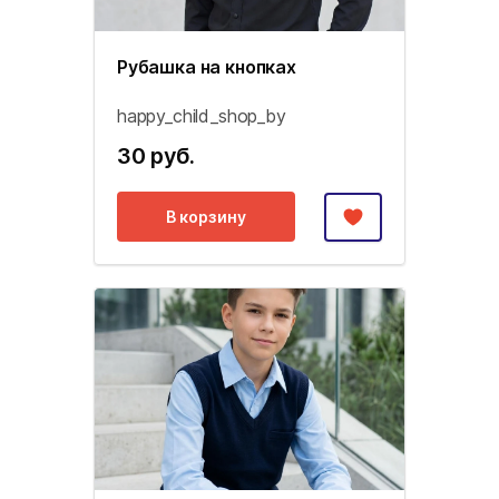
Рубашка на кнопках
happy_child_shop_by
30 руб.
В корзину