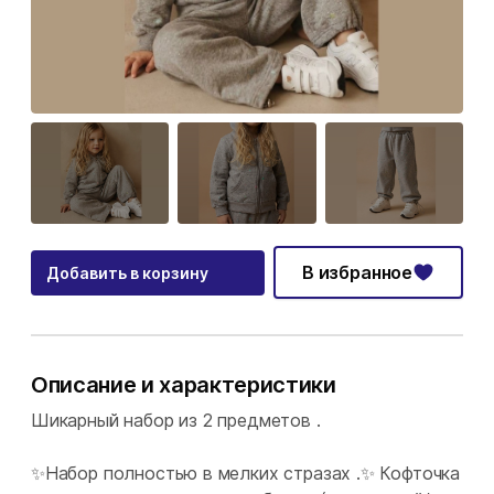
В избранное
Добавить в корзину
Описание и характеристики
Шикарный набор из 2 предметов .
✨Набор полностью в мелких стразах .✨ Кофточка