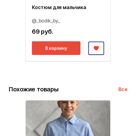
Костюм для мальчика
@_bodik_by_
69 руб.
В корзину
Похожие товары
Все