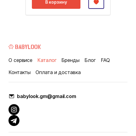
В корзину
О сервисе
Каталог
Бренды
Блог
FAQ
Контакты
Оплата и доставка
babylook.gm@gmail.com