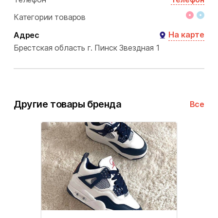
Категории товаров
На карте
Адрес
Брестская область
г. Пинск
Звездная 1
Другие товары бренда
Все