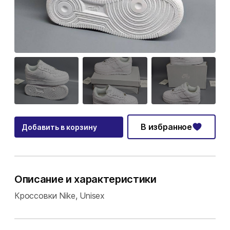
В избранное
Добавить в корзину
Описание и характеристики
Кроссовки Nike, Unisex