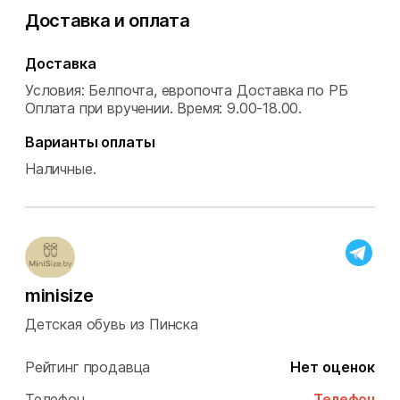
Доставка и оплата
Доставка
Условия: Белпочта, европочта Доставка по РБ
Оплата при вручении.
Время: 9.00-18.00.
Варианты оплаты
Наличные.
minisize
Детская обувь из Пинска
Рейтинг продавца
Нет оценок
Телефон
Телефон