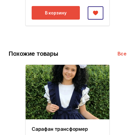
В корзину
Похожие товары
Все
Сарафан трансформер