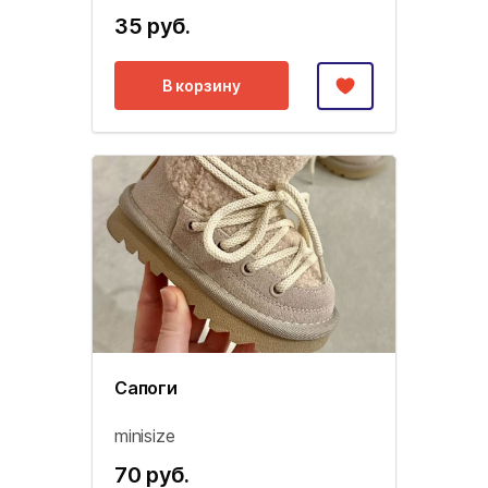
35 руб.
В корзину
Сапоги
minisize
70 руб.