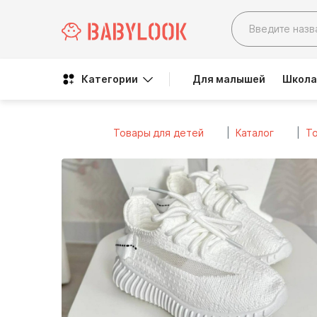
Категории
Для малышей
Школа
Товары для детей
Каталог
То