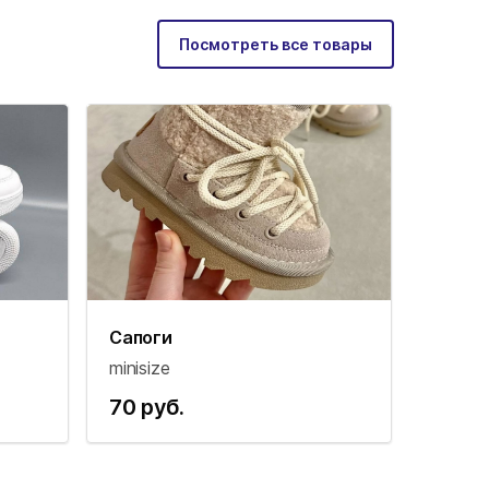
Посмотреть все товары
Сапоги
minisize
70 руб.