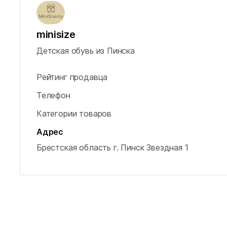
minisize
Детская обувь из Пинска
Рейтинг продавца
Телефон
Категории товаров
Адрес
Брестская область
г. Пинск
Звездная 1