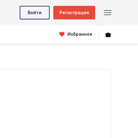
Войти
Регистрация
Избранное