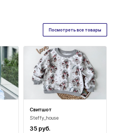
Посмотреть все товары
Свитшот
Steffy_house
35 руб.