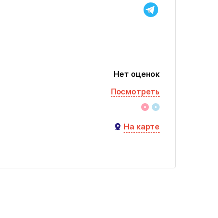
Нет оценок
Посмотреть
На карте