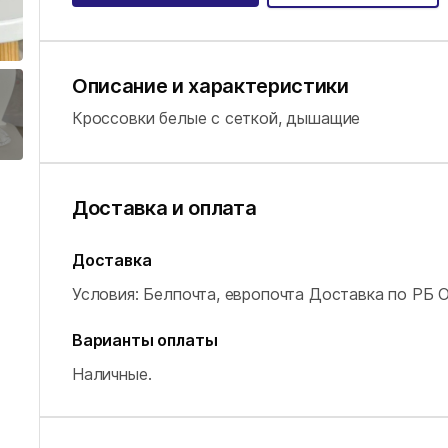
Описание и характеристики
Кроссовки белые с сеткой, дышащие
Доставка и оплата
Доставка
Условия: Белпочта, европочта Доставка по РБ 
Варианты оплаты
Наличные.