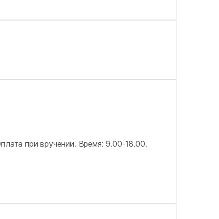
Оплата при вручении.
Время: 9.00-18.00.