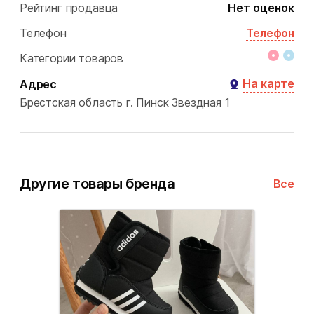
Рейтинг продавца
Нет оценок
Телефон
Телефон
Категории товаров
На карте
Адрес
Брестская область
г. Пинск
Звездная 1
Другие товары бренда
Все