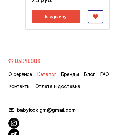
28 руб.
В корзину
О сервисе
Каталог
Бренды
Блог
FAQ
Контакты
Оплата и доставка
babylook.gm@gmail.com