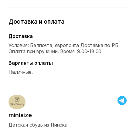
Доставка и оплата
Доставка
Условия: Белпочта, европочта Доставка по РБ
Оплата при вручении.
Время: 9.00-18.00.
Варианты оплаты
Наличные.
minisize
Детская обувь из Пинска