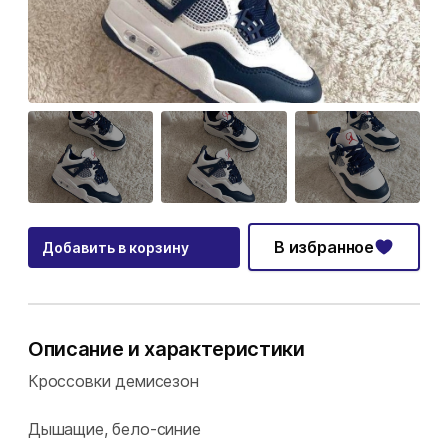
В избранное
Добавить в корзину
Описание и характеристики
Кроссовки демисезон
Дышащие, бело-синие