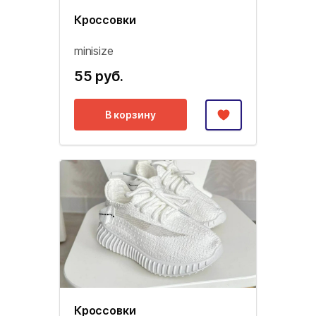
Кроссовки
minisize
55 руб.
В корзину
Кроссовки