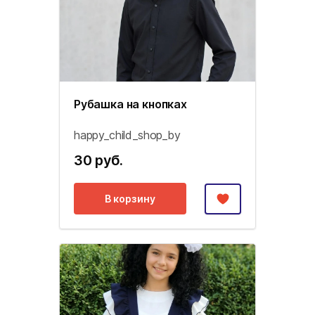
Рубашка на кнопках
happy_child_shop_by
30 руб.
В корзину