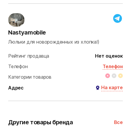
Nastyamobile
Люльки для новорожденных из хлопка!)
Рейтинг продавца
Нет оценок
Телефон
Телефон
Категории товаров
На карте
Адрес
Другие товары бренда
Все