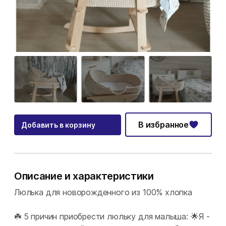
В избранное
Добавить в корзину
Описание и характеристики
Люлька для новорожденного из 100% хлопка
☘️ 5 причин приобрести люльку для малыша: 🌟Я -