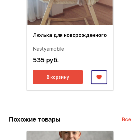
Люлька для новорожденного
Nastyamobile
535 руб.
В корзину
Похожие товары
Все