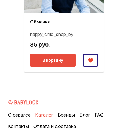
Обманка
happy_child_shop_by
35 руб.
В корзину
О сервисе
Каталог
Бренды
Блог
FAQ
Контакты
Оплата и доставка