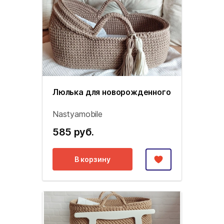
Люлька для новорожденного
Nastyamobile
585 руб.
В корзину