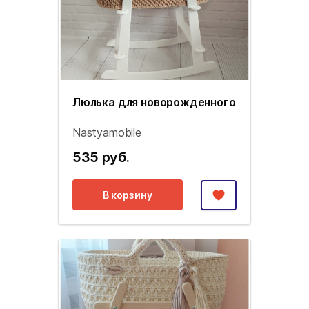
Люлька для новорожденного
Nastyamobile
535 руб.
В корзину