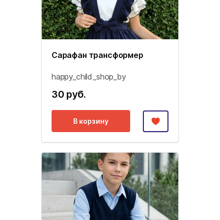
Сарафан трансформер
happy_child_shop_by
30 руб.
В корзину