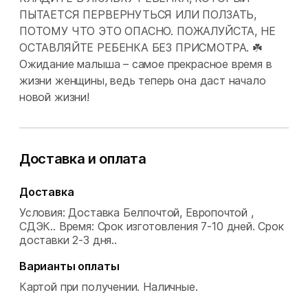
ПЫТАЕТСЯ ПЕРВЕРНУТЬСЯ ИЛИ ПОЛЗАТЬ,
ПОТОМУ ЧТО ЭТО ОПАСНО. ПОЖАЛУЙСТА, НЕ
ОСТАВЛЯЙТЕ РЕБЕНКА БЕЗ ПРИСМОТРА. ☘️
Ожидание малыша – самое прекрасное время в
жизни женщины, ведь теперь она даст начало
новой жизни!
Доставка и оплата
Доставка
Условия: Доставка Белпочтой, Европочтой ,
СДЭК..
Время: Срок изготовления 7-10 дней. Срок
доставки 2-3 дня..
Варианты оплаты
Картой при получении.
Наличные.