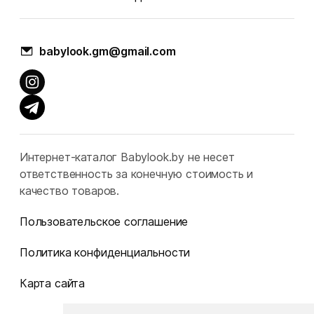
babylook.gm@gmail.com
Интернет-каталог Babylook.by не несет
ответственность за конечную стоимость и
качество товаров.
Пользовательское соглашение
Политика конфиденциальности
Карта сайта