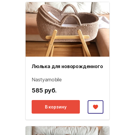
Люлька для новорожденного
Nastyamobile
585 руб.
В корзину