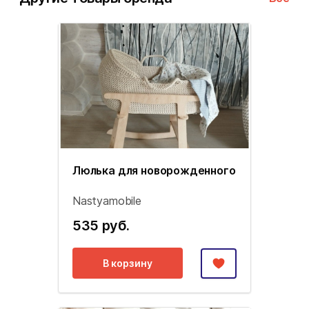
Люлька для новорожденного
Nastyamobile
535 руб.
В корзину