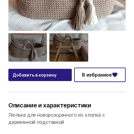
В избранное
Добавить в корзину
Описание и характеристики
Люлька для новорожденного из хлопка с
деревянной подставкой