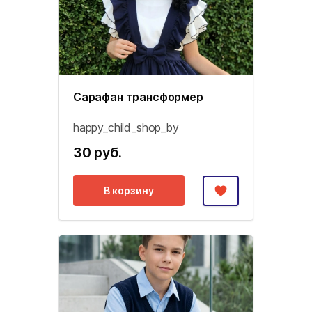
Сарафан трансформер
happy_child_shop_by
30 руб.
В корзину