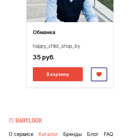
Обманка
happy_child_shop_by
35 руб.
В корзину
О сервисе
Каталог
Бренды
Блог
FAQ