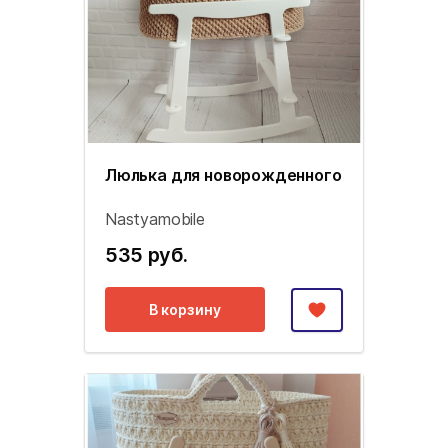
Люлька для новорожденного
Nastyamobile
535 руб.
В корзину