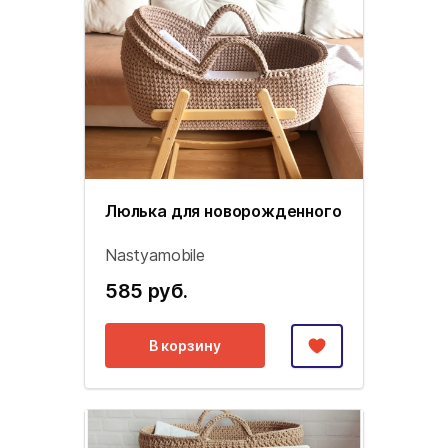
Люлька для новорожденного
Nastyamobile
585 руб.
В корзину