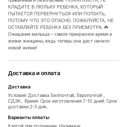
привычным и безопасным. ПОЖАЛУЙСТА, НЕ
КЛАДИТЕ В ЛЮЛЬКУ РЕБЕНКА, КОТОРЫЙ
ПЫТАЕТСЯ ПЕРВЕРНУТЬСЯ ИЛИ ПОЛЗАТЬ,
ПОТОМУ ЧТО ЭТО ОПАСНО. ПОЖАЛУЙСТА, НЕ
ОСТАВЛЯЙТЕ РЕБЕНКА БЕЗ ПРИСМОТРА. ☘️
Ожидание малыша – самое прекрасное время в
жизни женщины, ведь теперь она даст начало
новой жизни!
Доставка и оплата
Доставка
Условия: Доставка Белпочтой, Европочтой ,
СДЭК..
Время: Срок изготовления 7-10 дней. Срок
доставки 2-3 дня..
Варианты оплаты
Картой при получении.
Наличные.