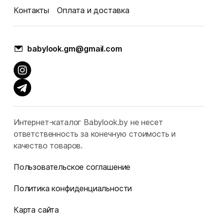
Контакты
Оплата и доставка
babylook.gm@gmail.com
Интернет-каталог Babylook.by не несет
ответственность за конечную стоимость и
качество товаров.
Пользовательское соглашение
Политика конфиденциальности
Карта сайта