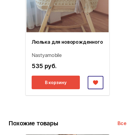
Люлька для новорожденного
Nastyamobile
535 руб.
В корзину
Похожие товары
Все