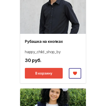
Рубашка на кнопках
happy_child_shop_by
30 руб.
В корзину