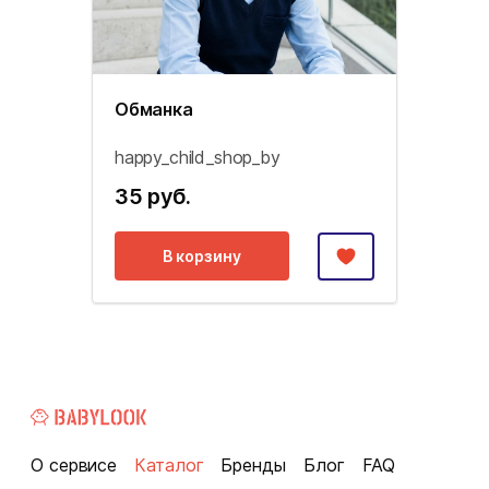
Обманка
happy_child_shop_by
35 руб.
В корзину
О сервисе
Каталог
Бренды
Блог
FAQ