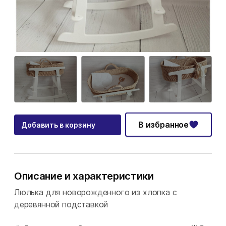
В избранное
Добавить в корзину
Описание и характеристики
Люлька для новорожденного из хлопка с
деревянной подставкой