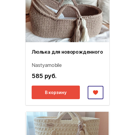
Люлька для новорожденного
Nastyamobile
585 руб.
В корзину