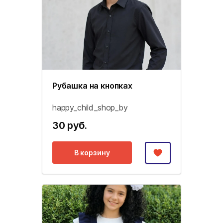
Рубашка на кнопках
happy_child_shop_by
30 руб.
В корзину