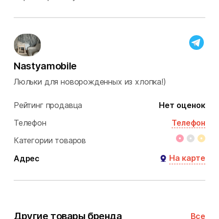
Nastyamobile
Люльки для новорожденных из хлопка!)
Рейтинг продавца
Нет оценок
Телефон
Телефон
Категории товаров
На карте
Адрес
Другие товары бренда
Все