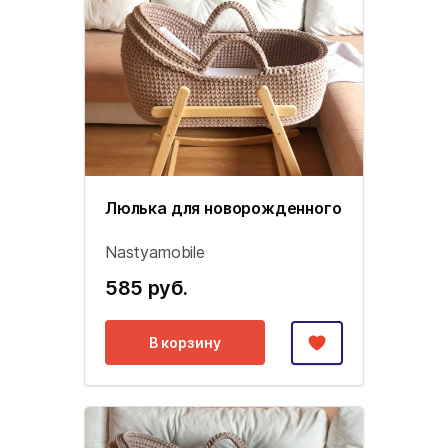
Люлька для новорожденного
Nastyamobile
585 руб.
В корзину