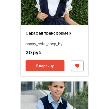
Сарафан трансформер
happy_child_shop_by
30 руб.
В корзину