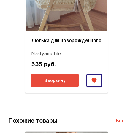
Люлька для новорожденного
Nastyamobile
535 руб.
В корзину
Похожие товары
Все