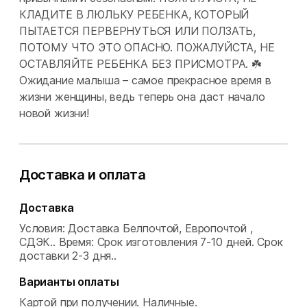
КЛАДИТЕ В ЛЮЛЬКУ РЕБЕНКА, КОТОРЫЙ
ПЫТАЕТСЯ ПЕРВЕРНУТЬСЯ ИЛИ ПОЛЗАТЬ,
ПОТОМУ ЧТО ЭТО ОПАСНО. ПОЖАЛУЙСТА, НЕ
ОСТАВЛЯЙТЕ РЕБЕНКА БЕЗ ПРИСМОТРА. ☘️
Ожидание малыша – самое прекрасное время в
жизни женщины, ведь теперь она даст начало
новой жизни!
Доставка и оплата
Доставка
Условия: Доставка Белпочтой, Европочтой ,
СДЭК..
Время: Срок изготовления 7-10 дней. Срок
доставки 2-3 дня..
Варианты оплаты
Картой при получении.
Наличные.