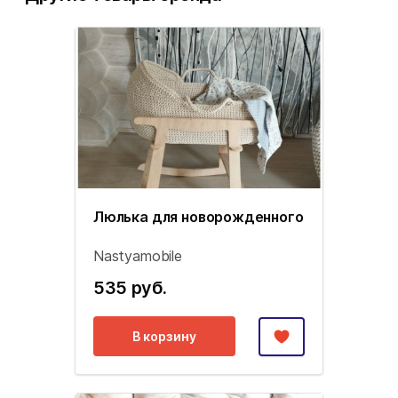
Люлька для новорожденного
Nastyamobile
535 руб.
В корзину