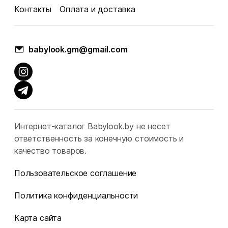
Контакты
Оплата и доставка
babylook.gm@gmail.com
Интернет-каталог Babylook.by не несет
ответственность за конечную стоимость и
качество товаров.
Пользовательское соглашение
Политика конфиденциальности
Карта сайта