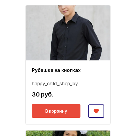
Рубашка на кнопках
happy_child_shop_by
30 руб.
В корзину