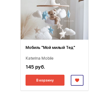
Мобиль "Мой милый Тед"
Katerina Mobile
145 руб.
В корзину