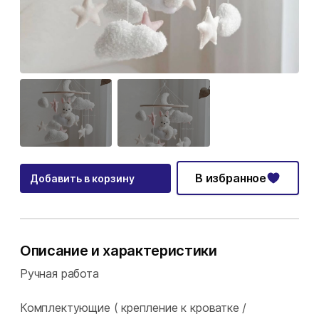
В избранное
Добавить в корзину
Описание и характеристики
Ручная работа
Комплектующие ( крепление к кроватке /