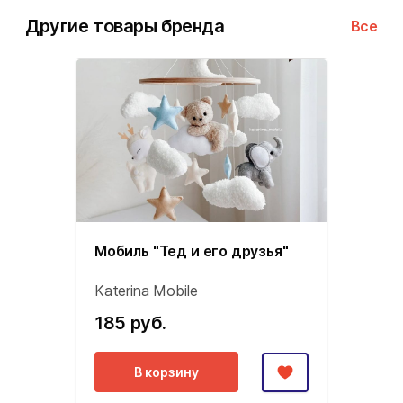
Другие товары бренда
Все
Мобиль "Тед и его друзья"
Katerina Mobile
185 руб.
В корзину