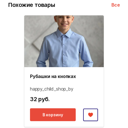
Похожие товары
Все
Рубашки на кнопках
happy_child_shop_by
32 руб.
В корзину