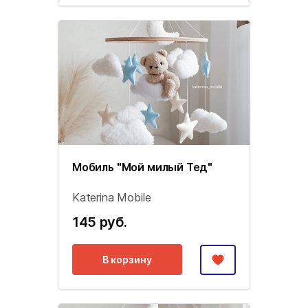
Мобиль "Мой милый Тед"
Katerina Mobile
145 руб.
В корзину