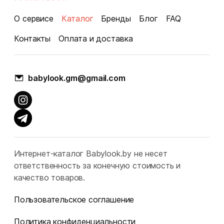
О сервисе
Каталог
Бренды
Блог
FAQ
Контакты
Оплата и доставка
babylook.gm@gmail.com
Интернет-каталог Babylook.by не несет
ответственность за конечную стоимость и
качество товаров.
Пользовательское соглашение
Политика конфиденциальности