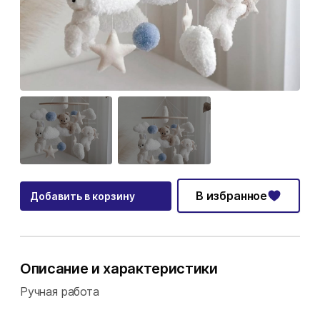
В избранное
Добавить в корзину
Описание и характеристики
Ручная работа