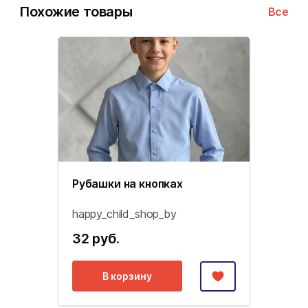
Похожие товары
Все
Рубашки на кнопках
happy_child_shop_by
32 руб.
В корзину