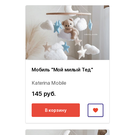
Мобиль "Мой милый Тед"
Katerina Mobile
145 руб.
В корзину