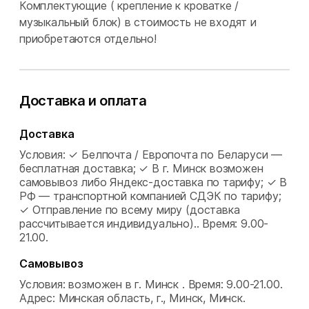
Комплектующие ( крепление к кроватке /
музыкальный блок) в стоимость не входят и
приобретаются отдельно!
Доставка и оплата
Доставка
Условия: ✓ Белпочта / Европочта по Беларуси —
бесплатная доставка; ✓ В г. Минск возможен
самовывоз либо Яндекс-доставка по тарифу; ✓ В
РФ — транспортной компанией СДЭК по тарифу;
✓ Отправление по всему миру (доставка
рассчитывается индивидуально)..
Время: 9.00-
21.00.
Самовывоз
Условия: возможен в г. Минск .
Время: 9.00-21.00.
Адрес: Минская область, г., Минск, Минск.