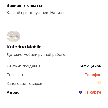
Варианты оплаты
Картой при получении.
Наличные.
Katerina Mobile
Детские мобили ручной работы
Рейтинг продавца
Нет оценок
Телефон
Телефон
Категории товаров
На карте
Адрес