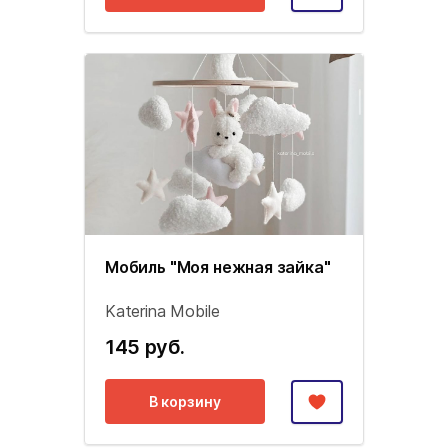
Мобиль "Моя нежная зайка"
Katerina Mobile
145 руб.
В корзину