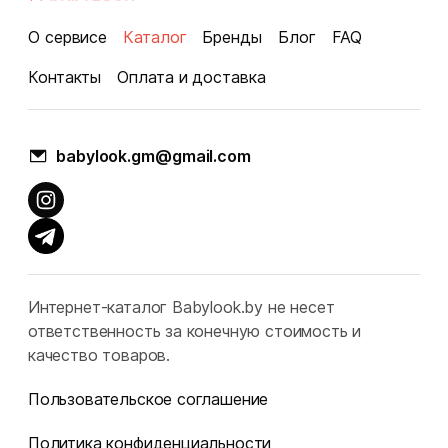
О сервисе
Каталог
Бренды
Блог
FAQ
Контакты
Оплата и доставка
babylook.gm@gmail.com
Интернет-каталог Babylook.by не несет
ответственность за конечную стоимость и
качество товаров.
Пользовательское соглашение
Политика конфиденциальности