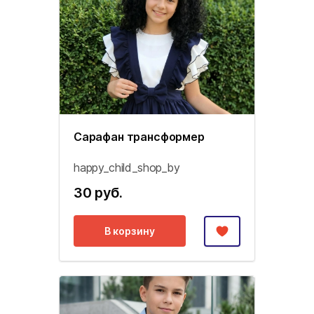
Сарафан трансформер
happy_child_shop_by
30 руб.
В корзину