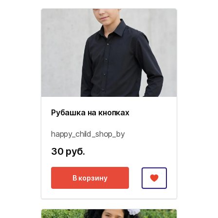
Рубашка на кнопках
happy_child_shop_by
30 руб.
В корзину