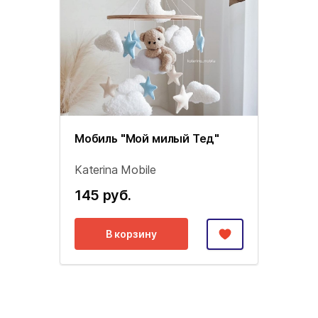
Мобиль "Мой милый Тед"
Katerina Mobile
145 руб.
В корзину