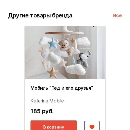
Другие товары бренда
Все
Мобиль "Тед и его друзья"
Katerina Mobile
185 руб.
В корзину