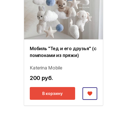
Мобиль "Тед и его друзья" (с
помпонами из пряжи)
Katerina Mobile
200 руб.
В корзину