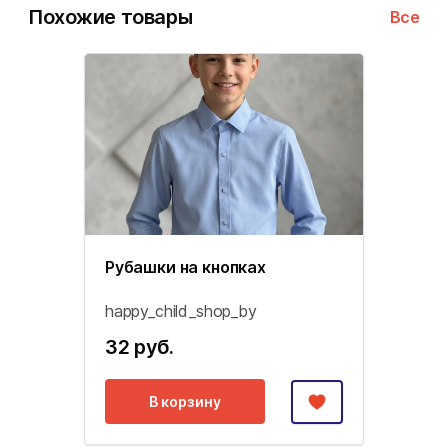
Похожие товары
Все
Рубашки на кнопках
happy_child_shop_by
32 руб.
В корзину