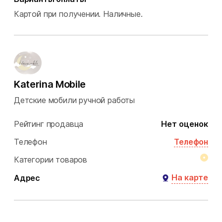
Картой при получении.
Наличные.
Katerina Mobile
Детские мобили ручной работы
Рейтинг продавца
Нет оценок
Телефон
Телефон
Категории товаров
На карте
Адрес