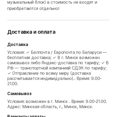
музыкальный блок) в стоимость не входят и
приобретаются отдельно!
Доставка и оплата
Доставка
Условия: ✓ Белпочта / Европочта по Беларуси —
бесплатная доставка; ✓ В г. Минск возможен
самовывоз либо Яндекс-доставка по тарифу; ✓ В
РФ — транспортной компанией СДЭК по тарифу;
✓ Отправление по всему миру (доставка
рассчитывается индивидуально)..
Время: 9.00-
21.00.
Самовывоз
Условия: возможен в г. Минск .
Время: 9.00-21.00.
Адрес: Минская область, г., Минск, Минск.
Варианты оплаты