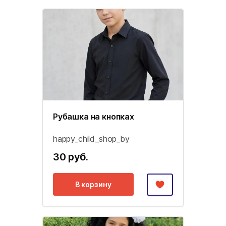
Рубашка на кнопках
happy_child_shop_by
30 руб.
В корзину