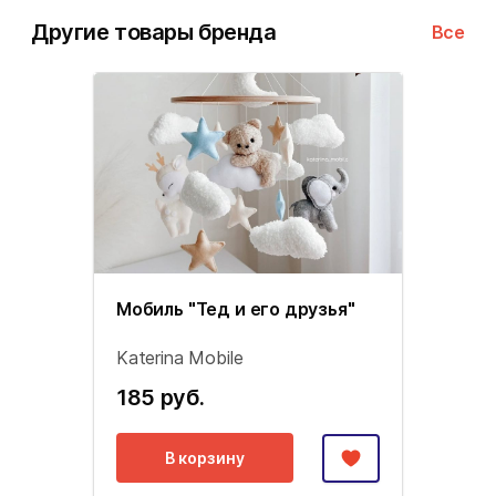
Другие товары бренда
Все
Мобиль "Тед и его друзья"
Katerina Mobile
185 руб.
В корзину