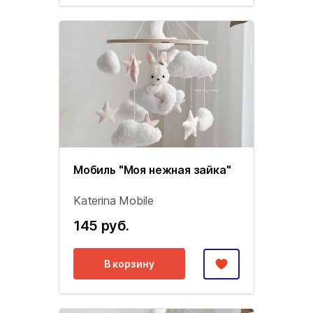
Мобиль "Моя нежная зайка"
Katerina Mobile
145 руб.
В корзину