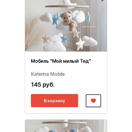
Мобиль "Мой милый Тед"
Katerina Mobile
145 руб.
В корзину