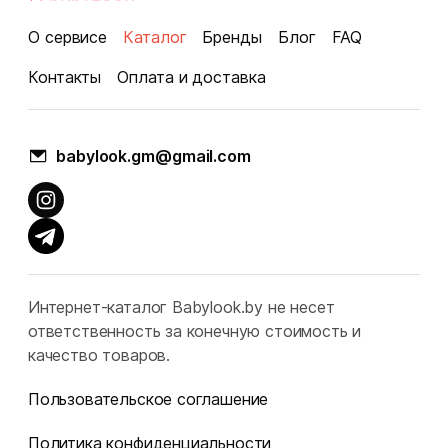
О сервисе
Каталог
Бренды
Блог
FAQ
Контакты
Оплата и доставка
babylook.gm@gmail.com
Интернет-каталог Babylook.by не несет
ответственность за конечную стоимость и
качество товаров.
Пользовательское соглашение
Политика конфиденциальности