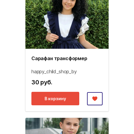
Сарафан трансформер
happy_child_shop_by
30 руб.
В корзину