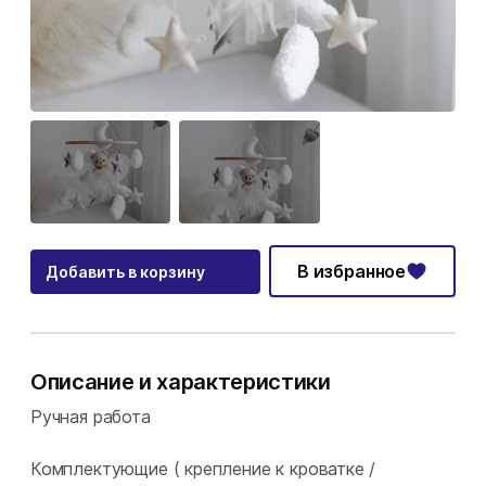
В избранное
Добавить в корзину
Описание и характеристики
Ручная работа
Комплектующие ( крепление к кроватке /