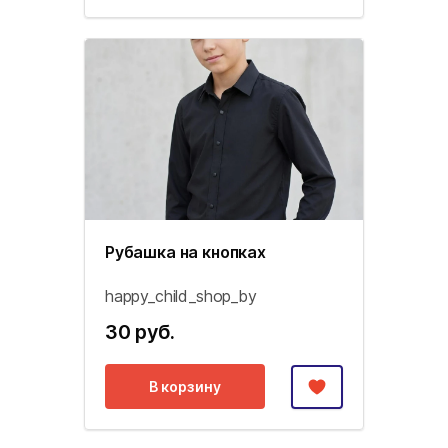
Рубашка на кнопках
happy_child_shop_by
30 руб.
В корзину