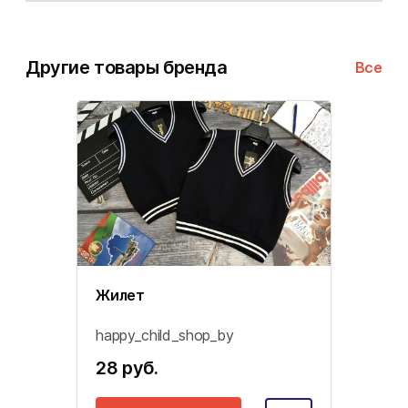
Другие товары бренда
Все
Жилет
happy_child_shop_by
28 руб.