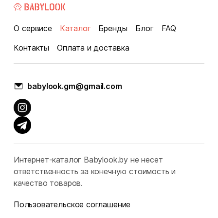
О сервисе
Каталог
Бренды
Блог
FAQ
Контакты
Оплата и доставка
babylook.gm@gmail.com
Интернет-каталог Babylook.by не несет
ответственность за конечную стоимость и
качество товаров.
Пользовательское соглашение