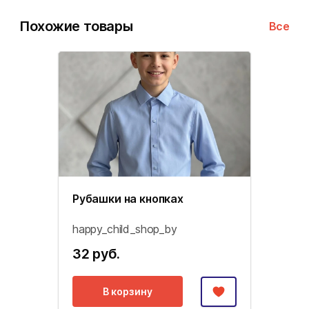
Похожие товары
Все
Рубашки на кнопках
happy_child_shop_by
32 руб.
В корзину