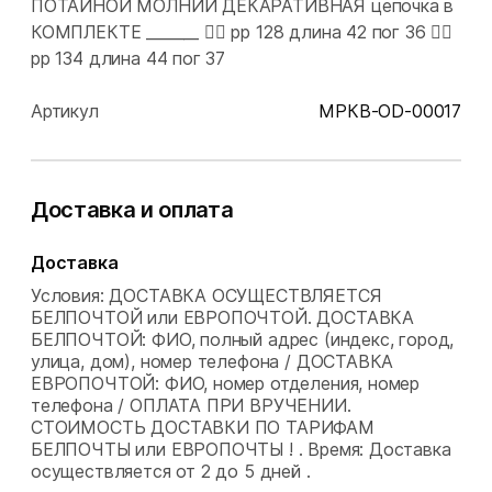
ПОТАЙНОЙ МОЛНИИ ДЕКАРАТИВНАЯ цепочка в
КОМПЛЕКТЕ _______ 👉🏻 рр 128 длина 42 пог 36 👉🏻
рр 134 длина 44 пог 37
Артикул
МРКВ-OD-00017
Доставка и оплата
Доставка
Условия: ДОСТАВКА ОСУЩЕСТВЛЯЕТСЯ
БЕЛПОЧТОЙ или ЕВРОПОЧТОЙ. ДОСТАВКА
БЕЛПОЧТОЙ: ФИО, полный адрес (индекс, город,
улица, дом), номер телефона / ДОСТАВКА
ЕВРОПОЧТОЙ: ФИО, номер отделения, номер
телефона / ОПЛАТА ПРИ ВРУЧЕНИИ.
СТОИМОСТЬ ДОСТАВКИ ПО ТАРИФАМ
БЕЛПОЧТЫ или ЕВРОПОЧТЫ ! .
Время: Доставка
осуществляется от 2 до 5 дней .