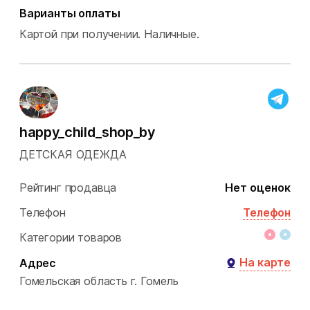
Варианты оплаты
Картой при получении.
Наличные.
happy_child_shop_by
ДЕТСКАЯ ОДЕЖДА
Рейтинг продавца
Нет оценок
Телефон
Телефон
Категории товаров
На карте
Адрес
Гомельская область
г. Гомель