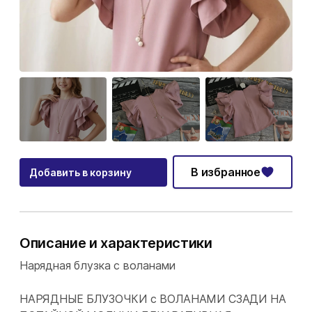
В избранное
Добавить в корзину
Описание и характеристики
Нарядная блузка с воланами
НАРЯДНЫЕ БЛУЗОЧКИ с ВОЛАНАМИ СЗАДИ НА