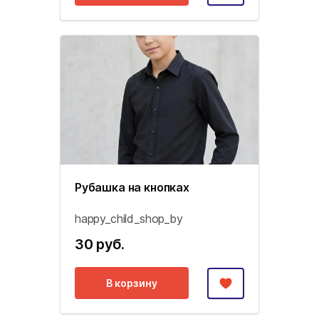
Рубашка на кнопках
happy_child_shop_by
30 руб.
В корзину