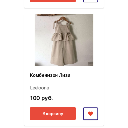
Комбенизон Лиза
Leeloona
100 руб.
В корзину