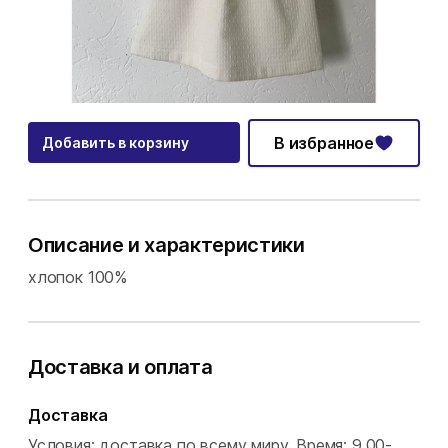
В избранное
Добавить в корзину
Описание и характеристики
хлопок 100%
Доставка и оплата
Доставка
Условия: доставка по всему миру.
Время: 9.00-