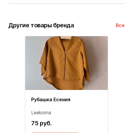
Другие товары бренда
Все
Рубашка Есения
Leeloona
75 руб.