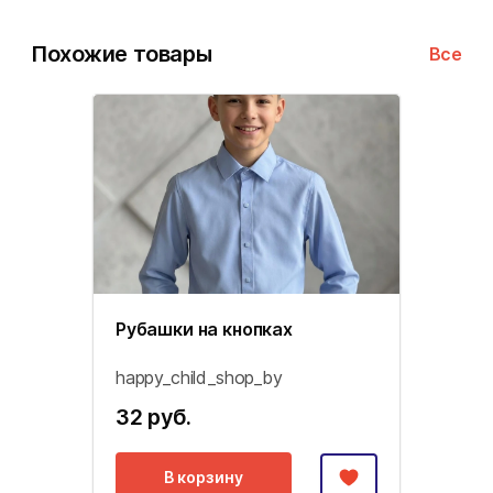
Похожие товары
Все
Рубашки на кнопках
happy_child_shop_by
32 руб.
В корзину