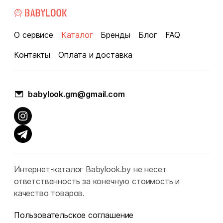
О сервисе
Каталог
Бренды
Блог
FAQ
Контакты
Оплата и доставка
babylook.gm@gmail.com
Интернет-каталог Babylook.by не несет
ответственность за конечную стоимость и
качество товаров.
Пользовательское соглашение