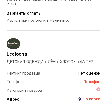
21.00.
Варианты оплаты
Картой при получении.
Наличные.
Leeloona
ДЕТСКАЯ ОДЕЖДА • ЛЁН • ХЛОПОК • ФУТЕР
Рейтинг продавца
Нет оценок
Телефон
Телефон
Категории товаров
На карте
Адрес