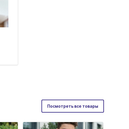
Посмотреть все товары