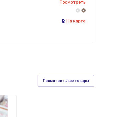
Посмотреть
На карте
Посмотреть все товары