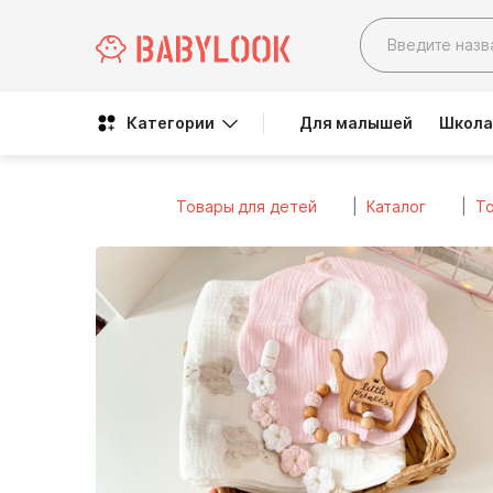
Категории
Для малышей
Школа
Товары для детей
Каталог
Т