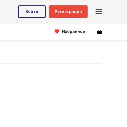
Войти
Регистрация
Избранное