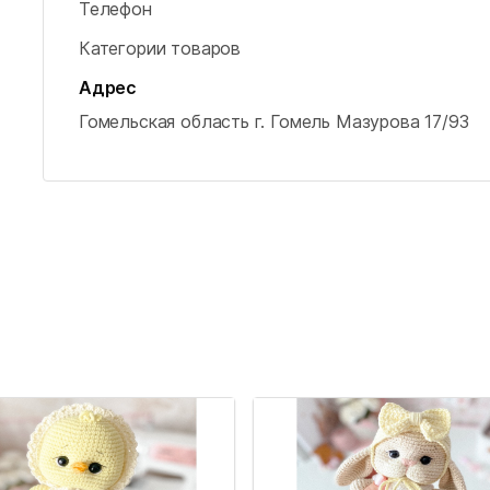
Телефон
Категории товаров
Адрес
Гомельская область
г. Гомель
Мазурова 17/93