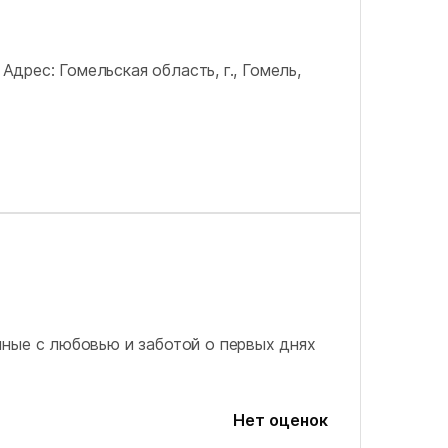
Адрес: Гомельская область, г., Гомель,
ные с любовью и заботой о первых днях
Нет оценок