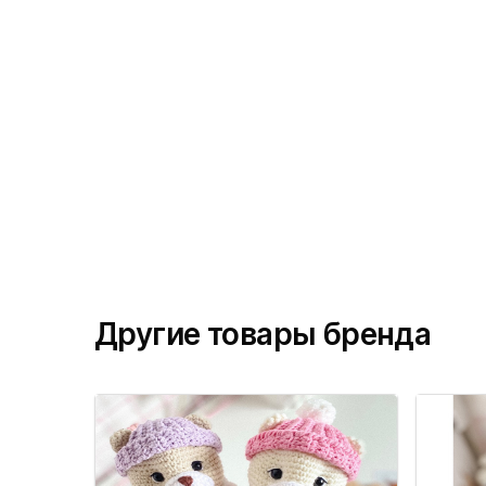
Другие товары бренда