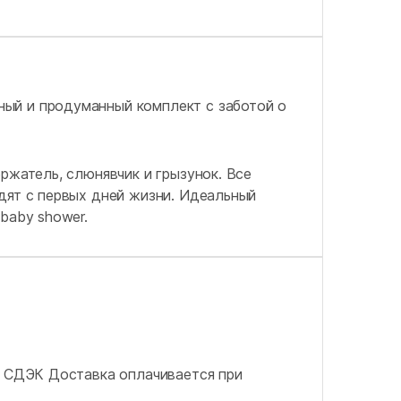
ый и продуманный комплект с заботой о
ржатель, слюнявчик и грызунок. Все
дят с первых дней жизни. Идеальный
baby shower.
Ф СДЭК Доставка оплачивается при