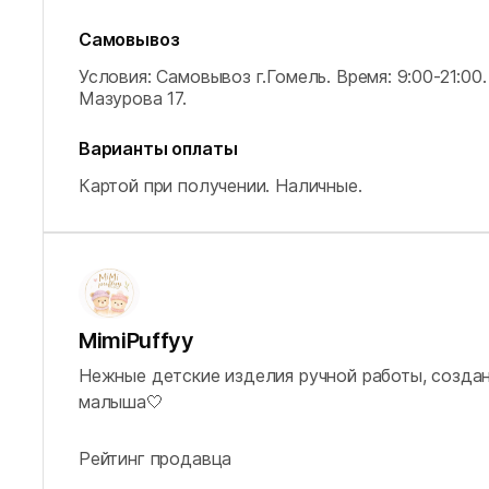
Самовывоз
Условия: Самовывоз г.Гомель.
Время: 9:00-21:00.
Мазурова 17.
Варианты оплаты
Картой при получении.
Наличные.
MimiPuffyy
Нежные детские изделия ручной работы, создан
малыша🤍
Рейтинг продавца