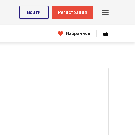
Войти
Регистрация
Избранное