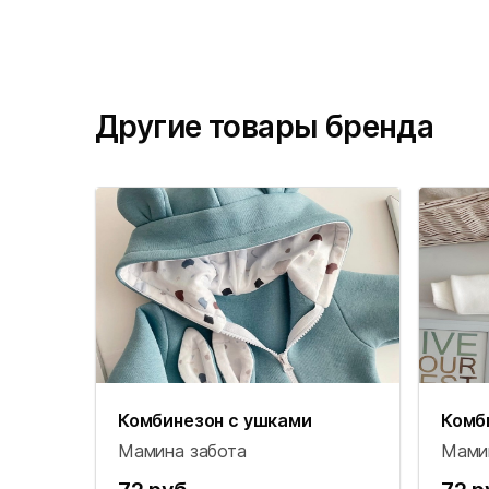
Другие товары бренда
Комбинезон с ушками
Комб
Мамина забота
Мами