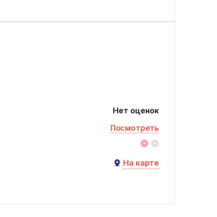
Нет оценок
Посмотреть
На карте