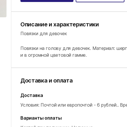
Описание и характеристики
Повязки для девочек
Повязки на голову для девочек. Материал: шер
и в огромной цветовой гамме.
Доставка и оплата
Доставка
Условия: Почтой или европочтой - 6 рублей..
Вре
Варианты оплаты