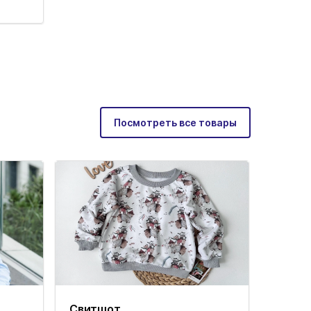
Посмотреть все товары
Свитшот