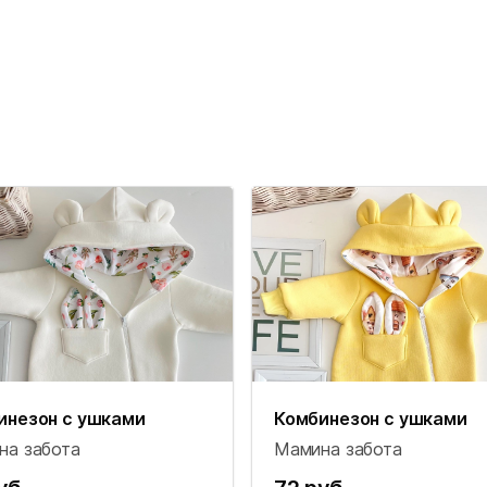
инезон с ушками
Комбинезон с ушками
на забота
Мамина забота