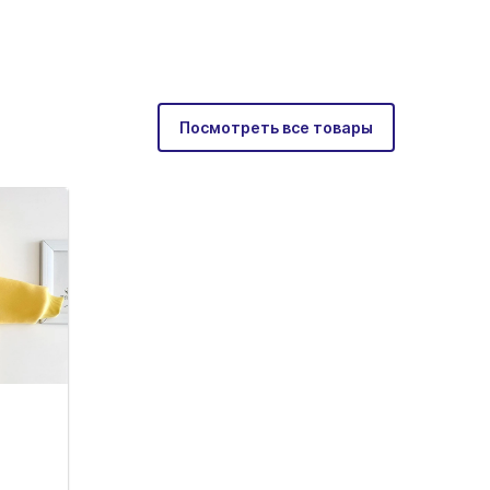
Посмотреть все товары