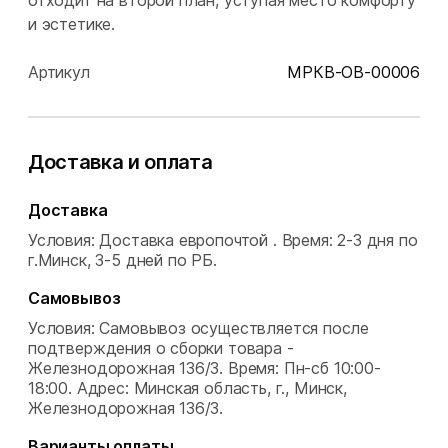
отходит на второй план, уступая место комфорту
и эстетике.
Артикул
МРКВ-OB-00006
Доставка и оплата
Доставка
Условия: Доставка европочтой .
Время: 2-3 дня по
г.Минск, 3-5 дней по РБ.
Самовывоз
Условия: Самовывоз осуществляется после
подтверждения о сборки товара -
Железнодорожная 136/3.
Время: Пн-сб 10:00-
18:00.
Адрес: Минская область, г., Минск,
Железнодорожная 136/3.
Варианты оплаты