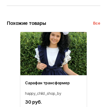
Похожие товары
Все
Сарафан трансформер
happy_child_shop_by
30 руб.