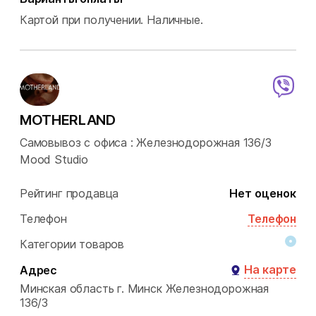
Картой при получении.
Наличные.
MOTHERLAND
Самовывоз с офиса : Железнодорожная 136/3
Mood Studio
Рейтинг продавца
Нет оценок
Телефон
Телефон
Категории товаров
На карте
Адрес
Минская область
г. Минск
Железнодорожная
136/3