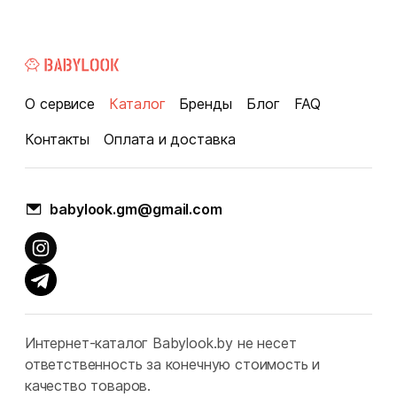
О сервисе
Каталог
Бренды
Блог
FAQ
Контакты
Оплата и доставка
babylook.gm@gmail.com
Интернет-каталог Babylook.by не несет
ответственность за конечную стоимость и
качество товаров.