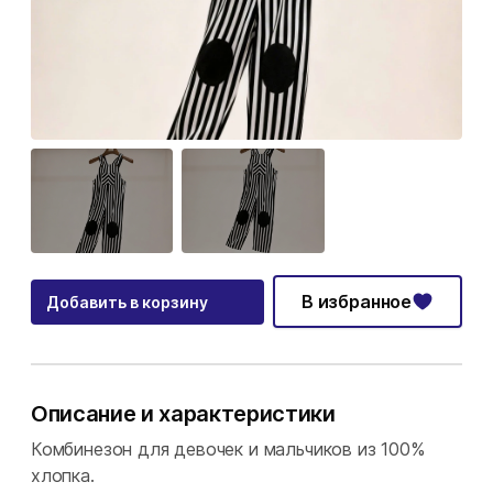
В избранное
Добавить в корзину
Описание и характеристики
Комбинезон для девочек и мальчиков из 100%
хлопка.