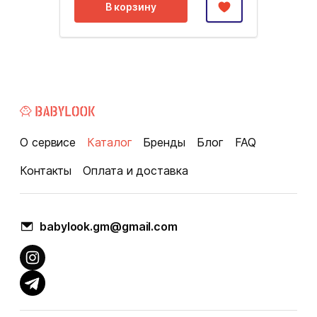
В корзину
О сервисе
Каталог
Бренды
Блог
FAQ
Контакты
Оплата и доставка
babylook.gm@gmail.com