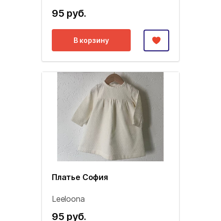
95 руб.
В корзину
Платье София
Leeloona
95 руб.