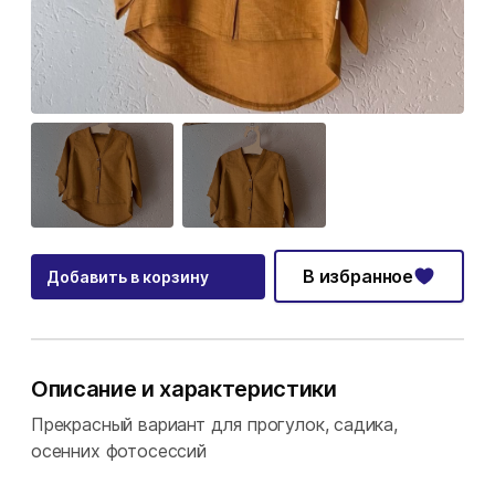
В избранное
Добавить в корзину
Описание и характеристики
Прекрасный вариант для прогулок, садика,
осенних фотосессий