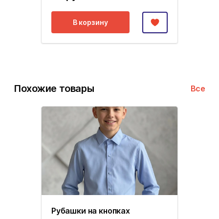
В корзину
Похожие товары
Все
Рубашки на кнопках