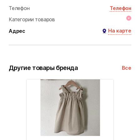
Телефон
Телефон
Категории товаров
На карте
Адрес
Другие товары бренда
Все