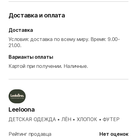
Доставка и оплата
Доставка
Условия: доставка по всему миру.
Время: 9.00-
21.00.
Варианты оплаты
Картой при получении.
Наличные.
Leeloona
ДЕТСКАЯ ОДЕЖДА • ЛЁН • ХЛОПОК • ФУТЕР
Рейтинг продавца
Нет оценок