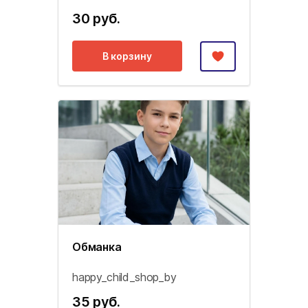
30 руб.
В корзину
Обманка
happy_child_shop_by
35 руб.