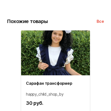
Похожие товары
Все
Сарафан трансформер
happy_child_shop_by
30 руб.