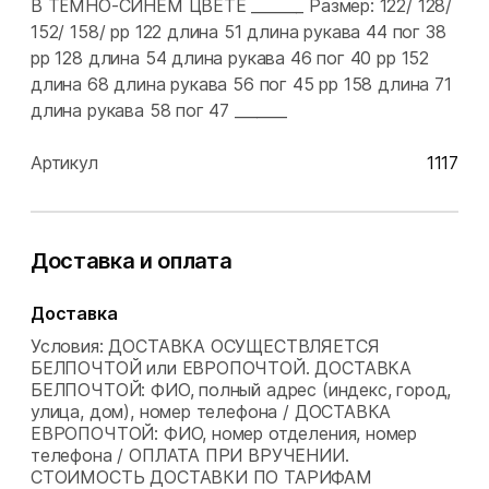
В ТЁМНО-СИНЕМ ЦВЕТЕ _______ Размер: 122/ 128/
152/ 158/ рр 122 длина 51 длина рукава 44 пог 38
рр 128 длина 54 длина рукава 46 пог 40 рр 152
длина 68 длина рукава 56 пог 45 рр 158 длина 71
длина рукава 58 пог 47 _______
Артикул
1117
Доставка и оплата
Доставка
Условия: ДОСТАВКА ОСУЩЕСТВЛЯЕТСЯ
БЕЛПОЧТОЙ или ЕВРОПОЧТОЙ. ДОСТАВКА
БЕЛПОЧТОЙ: ФИО, полный адрес (индекс, город,
улица, дом), номер телефона / ДОСТАВКА
ЕВРОПОЧТОЙ: ФИО, номер отделения, номер
телефона / ОПЛАТА ПРИ ВРУЧЕНИИ.
СТОИМОСТЬ ДОСТАВКИ ПО ТАРИФАМ