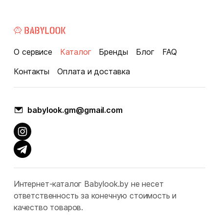
О сервисе
Каталог
Бренды
Блог
FAQ
Контакты
Оплата и доставка
babylook.gm@gmail.com
Интернет-каталог Babylook.by не несет
ответственность за конечную стоимость и
качество товаров.