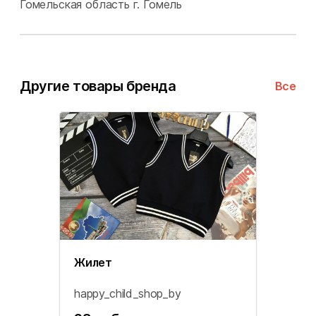
Гомельская область
г. Гомель
Другие товары бренда
Все
Жилет
happy_child_shop_by