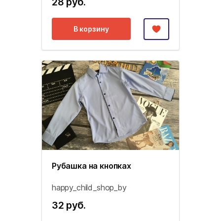
28 руб.
В корзину
Рубашка на кнопках
happy_child_shop_by
32 руб.