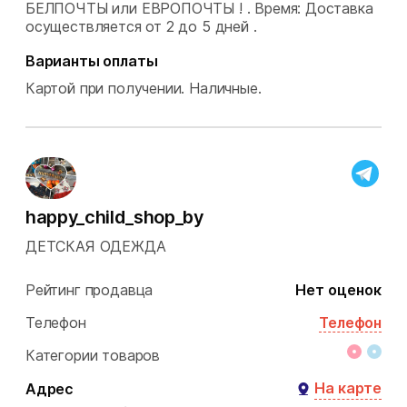
БЕЛПОЧТЫ или ЕВРОПОЧТЫ ! .
Время: Доставка
осуществляется от 2 до 5 дней .
Варианты оплаты
Картой при получении.
Наличные.
happy_child_shop_by
ДЕТСКАЯ ОДЕЖДА
Рейтинг продавца
Нет оценок
Телефон
Телефон
Категории товаров
На карте
Адрес