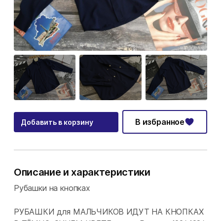
В избранное
Добавить в корзину
Описание и характеристики
Рубашки на кнопках
РУБАШКИ для МАЛЬЧИКОВ ИДУТ НА КНОПКАХ