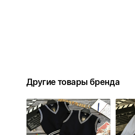
Другие товары бренда