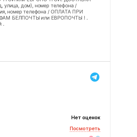
 улица, дом), номер телефона /
я, номер телефона / ОПЛАТА ПРИ
АМ БЕЛПОЧТЫ или ЕВРОПОЧТЫ ! .
 .
Нет оценок
Посмотреть