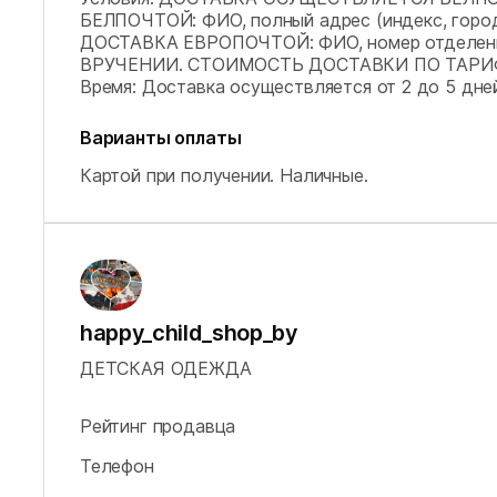
БЕЛПОЧТОЙ: ФИО, полный адрес (индекс, город,
ДОСТАВКА ЕВРОПОЧТОЙ: ФИО, номер отделени
ВРУЧЕНИИ. СТОИМОСТЬ ДОСТАВКИ ПО ТАРИФ
Время: Доставка осуществляется от 2 до 5 дней
Варианты оплаты
Картой при получении.
Наличные.
happy_child_shop_by
ДЕТСКАЯ ОДЕЖДА
Рейтинг продавца
Телефон