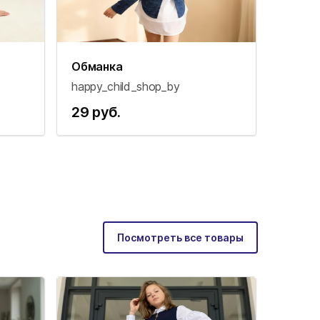
Обманка
happy_child_shop_by
29 руб.
Посмотреть все товары