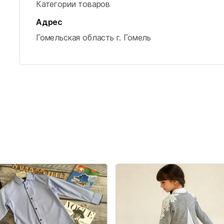
Категории товаров
Адрес
Гомельская область
г. Гомель