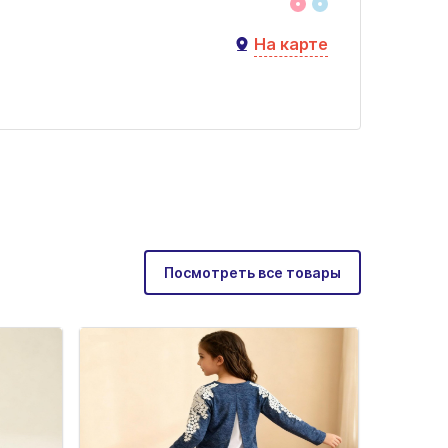
На карте
Посмотреть все товары