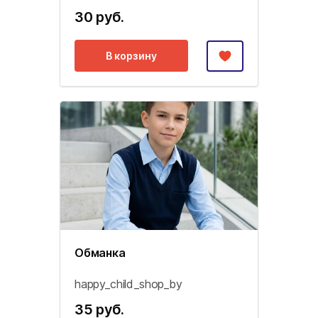
30 руб.
В корзину
Обманка
happy_child_shop_by
35 руб.