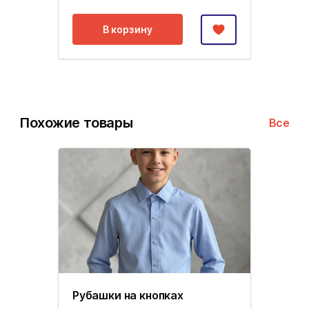
В корзину
Похожие товары
Все
Рубашки на кнопках