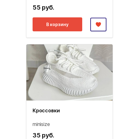
55 руб.
В корзину
Кроссовки
minisize
35 руб.