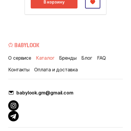
В корзину
О сервисе
Каталог
Бренды
Блог
FAQ
Контакты
Оплата и доставка
babylook.gm@gmail.com