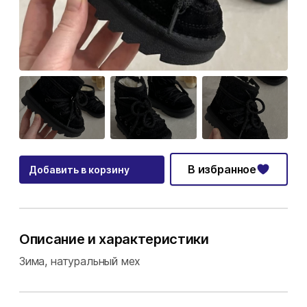
В избранное
Добавить в корзину
Описание и характеристики
Зима, натуральный мех