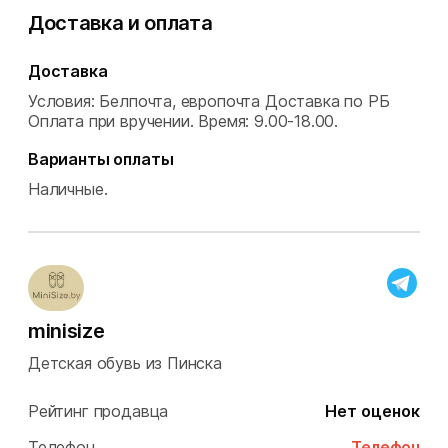
Доставка и оплата
Доставка
Условия: Белпочта, европочта Доставка по РБ
Оплата при вручении.
Время: 9.00-18.00.
Варианты оплаты
Наличные.
minisize
Детская обувь из Пинска
Рейтинг продавца
Нет оценок
Телефон
Телефон