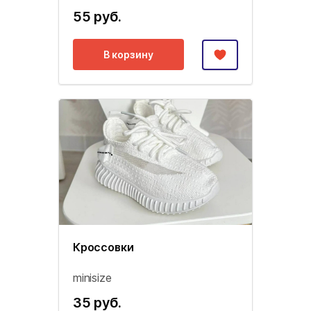
55 руб.
В корзину
Кроссовки
minisize
35 руб.