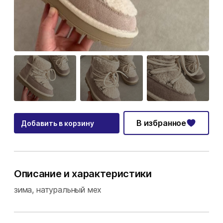
В избранное
Добавить в корзину
Описание и характеристики
зима, натуральный мех