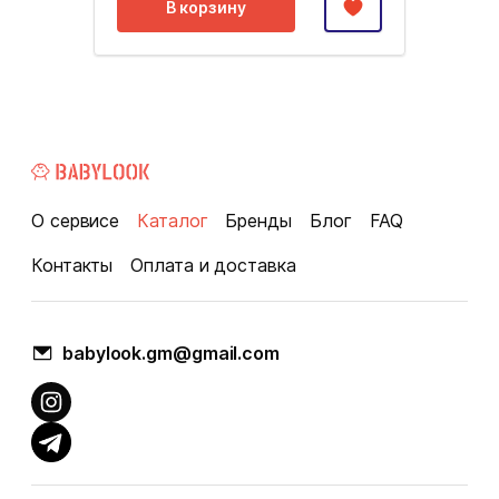
В корзину
О сервисе
Каталог
Бренды
Блог
FAQ
Контакты
Оплата и доставка
babylook.gm@gmail.com