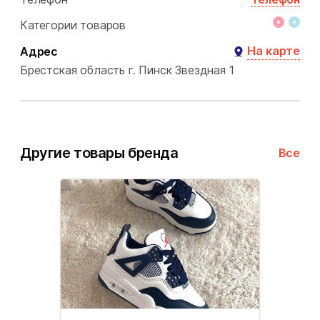
Категории товаров
На карте
Адрес
Брестская область
г. Пинск
Звездная 1
Другие товары бренда
Все