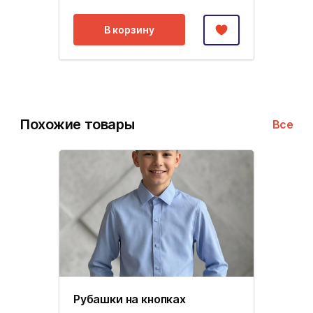
В корзину
Похожие товары
Все
Рубашки на кнопках