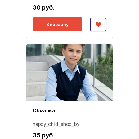
30 руб.
В корзину
Обманка
happy_child_shop_by
35 руб.