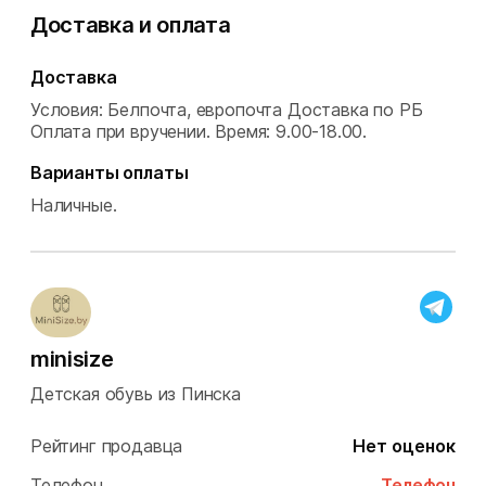
Доставка и оплата
Доставка
Условия: Белпочта, европочта Доставка по РБ
Оплата при вручении.
Время: 9.00-18.00.
Варианты оплаты
Наличные.
minisize
Детская обувь из Пинска
Рейтинг продавца
Нет оценок
Телефон
Телефон