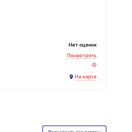
Нет оценок
Посмотреть
На карте