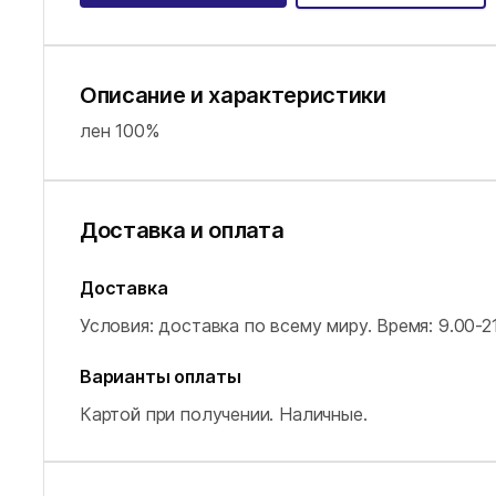
Описание и характеристики
лен 100%
Доставка и оплата
Доставка
Условия: доставка по всему миру.
Время: 9.00-21
Варианты оплаты
Картой при получении.
Наличные.