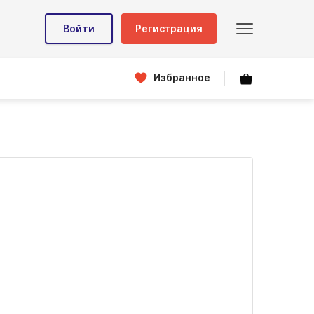
Войти
Регистрация
Избранное