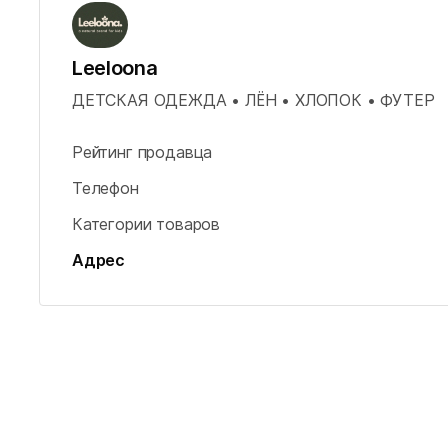
Leeloona
ДЕТСКАЯ ОДЕЖДА • ЛЁН • ХЛОПОК • ФУТЕР
Рейтинг продавца
Телефон
Категории товаров
Адрес