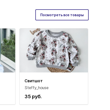
Посмотреть все товары
Свитшот
Steffy_house
35 руб.