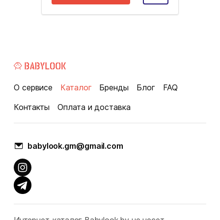
О сервисе
Каталог
Бренды
Блог
FAQ
Контакты
Оплата и доставка
babylook.gm@gmail.com