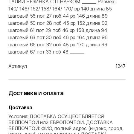
ТАЛИИ РЕЗИНКА С ШНУРКОМ _______ Размер:
140/ 146/ 152/ 158/ 164/ 170/ рр 140 длина 85
шаговый 56 пот 27 поб 44 рр 146 длина 89
шаговый 59 пот 28 поб 45 рр 152 длина 92
шаговый 61 пот 29 поб 46 рр 158 длина 94
шаговый 63 пот 30 поб 46 рр 164 длина 96
шаговый 65 пот 32 поб 48 рр 170 длина 99
шаговый 67 пот 33 поб 48 _______
Артикул
1247
Доставка и оплата
Доставка
Условия: ДОСТАВКА ОСУЩЕСТВЛЯЕТСЯ
БЕЛПОЧТОЙ или ЕВРОПОЧТОЙ. ДОСТАВКА
БЕЛПОЧТОЙ: ФИО, полный адрес (индекс, город,