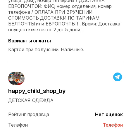
улица, дом), номер телефона / ДОСТАВКА
ЕВРОПОЧТОЙ: ФИО, номер отделения, номер
телефона / ОПЛАТА ПРИ ВРУЧЕНИИ.
СТОИМОСТЬ ДОСТАВКИ ПО ТАРИФАМ
БЕЛПОЧТЫ или ЕВРОПОЧТЫ ! .
Время: Доставка
осуществляется от 2 до 5 дней .
Варианты оплаты
Картой при получении.
Наличные.
happy_child_shop_by
ДЕТСКАЯ ОДЕЖДА
Рейтинг продавца
Нет оценок
Телефон
Телефон