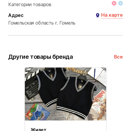
Категории товаров
На карте
Адрес
Гомельская область
г. Гомель
Другие товары бренда
Все
Жилет