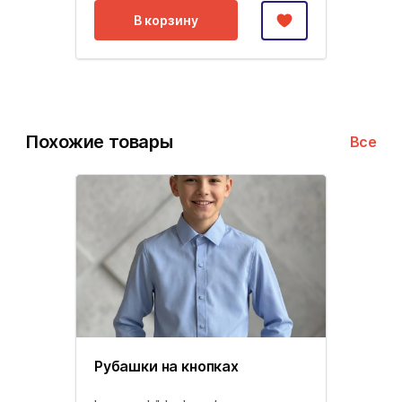
В корзину
Похожие товары
Все
Рубашки на кнопках