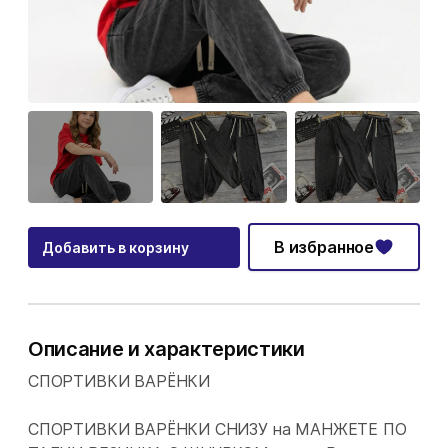
В избранное
Добавить в корзину
Описание и характеристики
СПОРТИВКИ ВАРЁНКИ
СПОРТИВКИ ВАРЁНКИ СНИЗУ на МАНЖЕТЕ ПО