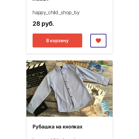
happy_child_shop_by
28 руб.
В корзину
Рубашка на кнопках