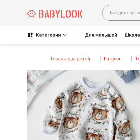
Категории
Для малышей
Школа
Товары для детей
Каталог
То