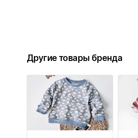
Другие товары бренда