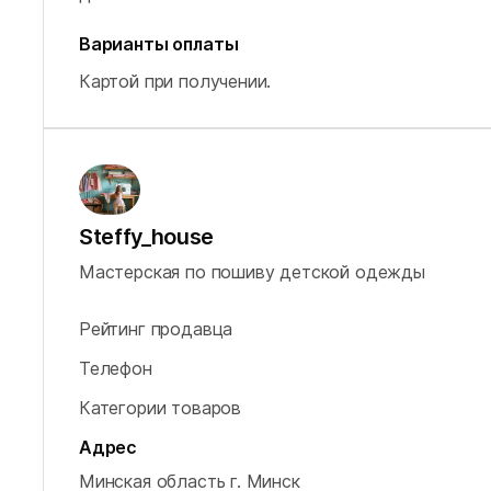
Варианты оплаты
Картой при получении.
Steffy_house
Мастерская по пошиву детской одежды
Рейтинг продавца
Телефон
Категории товаров
Адрес
Минская область
г. Минск