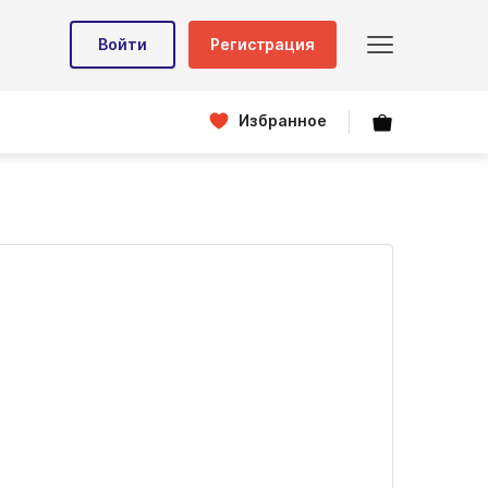
Войти
Регистрация
Избранное