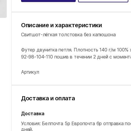
Описание и характеристики
Свитшот-лёгкая толстовка без капюшона
Футер двунитка петля. Плотность 140 г/м 100%
92-98-104-110 пошив в течении 2 дней с момент
Артикул
Доставка и оплата
Доставка
Условия: Белпочта 5р Европочта 6р отправка по
дней.