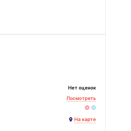
Нет оценок
Посмотреть
На карте