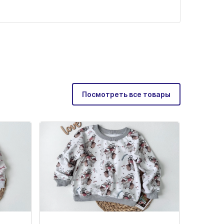
Посмотреть все товары