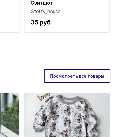
Свитшот
Steffy_house
35 руб.
Посмотреть все товары