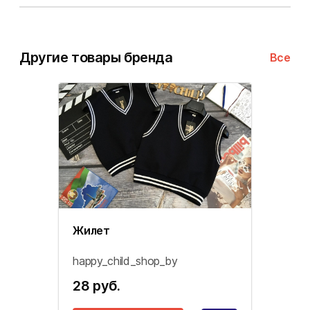
Другие товары бренда
Все
Жилет
happy_child_shop_by
28 руб.