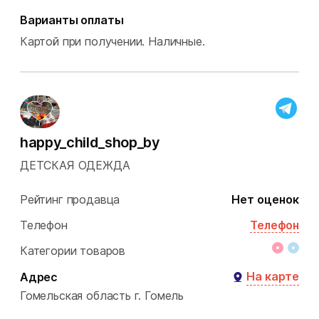
Варианты оплаты
Картой при получении.
Наличные.
happy_child_shop_by
ДЕТСКАЯ ОДЕЖДА
Рейтинг продавца
Нет оценок
Телефон
Телефон
Категории товаров
На карте
Адрес
Гомельская область
г. Гомель