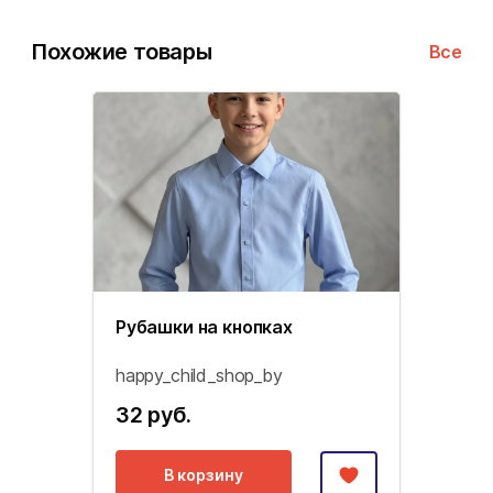
Похожие товары
Все
Рубашки на кнопках
happy_child_shop_by
32 руб.
В корзину