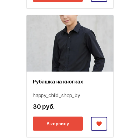
Рубашка на кнопках
happy_child_shop_by
30 руб.
В корзину