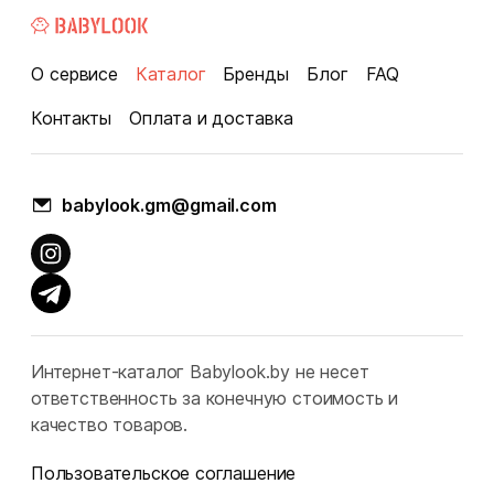
О сервисе
Каталог
Бренды
Блог
FAQ
Контакты
Оплата и доставка
babylook.gm@gmail.com
Интернет-каталог Babylook.by не несет
ответственность за конечную стоимость и
качество товаров.
Пользовательское соглашение