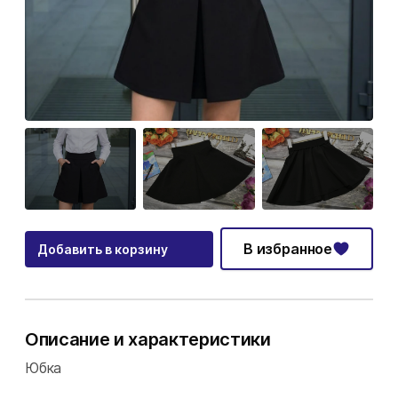
В избранное
Добавить в корзину
Описание и характеристики
Юбка