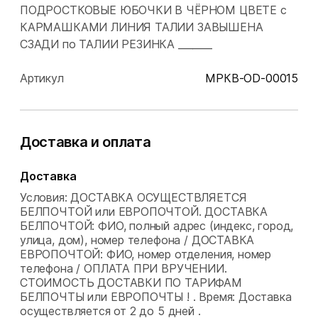
ПОДРОСТКОВЫЕ ЮБОЧКИ В ЧЁРНОМ ЦВЕТЕ с
КАРМАШКАМИ ЛИНИЯ ТАЛИИ ЗАВЫШЕНА
СЗАДИ по ТАЛИИ РЕЗИНКА _______
Артикул
МРКВ-OD-00015
Доставка и оплата
Доставка
Условия: ДОСТАВКА ОСУЩЕСТВЛЯЕТСЯ
БЕЛПОЧТОЙ или ЕВРОПОЧТОЙ. ДОСТАВКА
БЕЛПОЧТОЙ: ФИО, полный адрес (индекс, город,
улица, дом), номер телефона / ДОСТАВКА
ЕВРОПОЧТОЙ: ФИО, номер отделения, номер
телефона / ОПЛАТА ПРИ ВРУЧЕНИИ.
СТОИМОСТЬ ДОСТАВКИ ПО ТАРИФАМ
БЕЛПОЧТЫ или ЕВРОПОЧТЫ ! .
Время: Доставка
осуществляется от 2 до 5 дней .