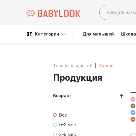
Категории
Для малышей
Школа
Товары для детей
Каталог
Продукция
Возраст
Все
0–3 мес
3–6 мес