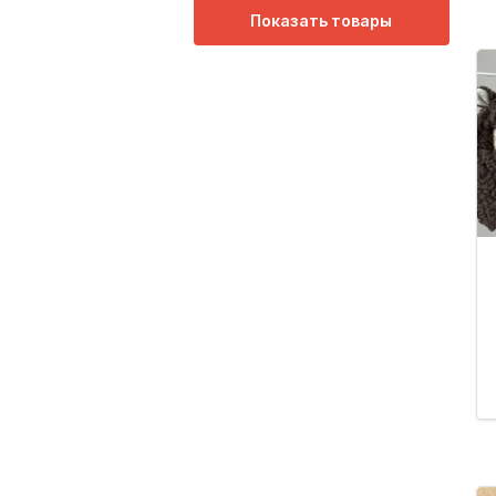
Показать товары