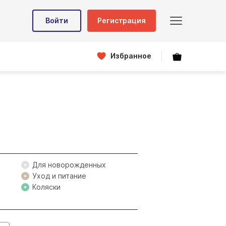
Войти
Регистрация
Избранное
Для новорожденных
Уход и питание
Коляски