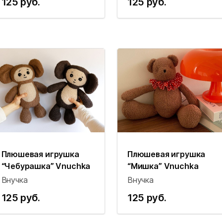
125 руб.
125 руб.
Плюшевая игрушка
Плюшевая игрушка
“Чебурашка” Vnuchka
“Мишка” Vnuchka
Внучка
Внучка
125 руб.
125 руб.