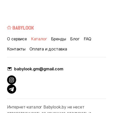
О сервисе
Каталог
Бренды
Блог
FAQ
Контакты
Оплата и доставка
babylook.gm@gmail.com
Интернет-каталог Babylook.by не несет