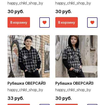
happy_child_shop_by
happy_child_shop_by
30 руб.
30 руб.
В корзину
В корзину
Рубашка ОВЕРСАЙЗ
Рубашка ОВЕРСАЙЗ
happy_child_shop_by
happy_child_shop_by
33 руб.
30 руб.