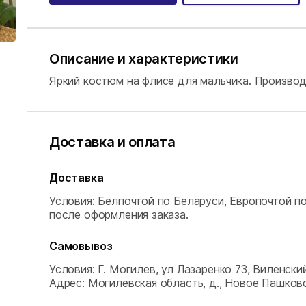
Описание и характеристики
Яркий костюм на флисе для мальчика. Производ
Доставка и оплата
Доставка
Условия: Белпочтой по Беларуси, Европочтой п
после оформления заказа.
Самовывоз
Условия: Г. Могилев, ул Лазаренко 73, Виленский
Адрес: Могилевская область, д., Новое Пашков