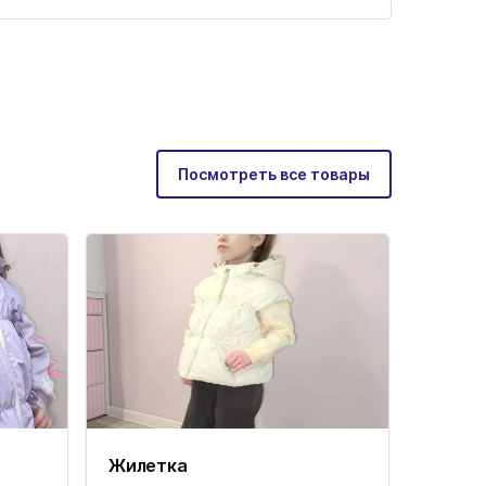
Посмотреть все товары
Жилетка