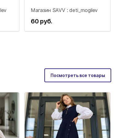
lev
Магазин SAVV : deti_mogilev
60 руб.
Посмотреть все товары