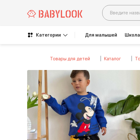
Категории
Для малышей
Школа
Товары для детей
Каталог
То