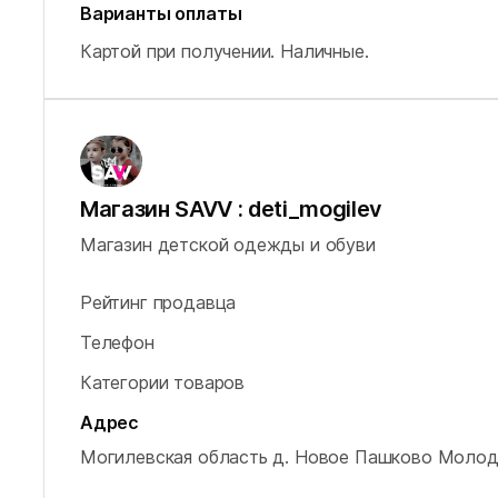
Варианты оплаты
Картой при получении.
Наличные.
Магазин SAVV : deti_mogilev
Магазин детской одежды и обуви
Рейтинг продавца
Телефон
Категории товаров
Адрес
Могилевская область
д. Новое Пашково
Молоде