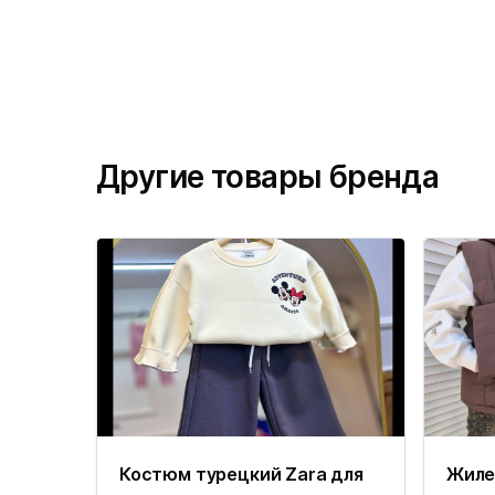
Другие товары бренда
Костюм турецкий Zara для
Жиле