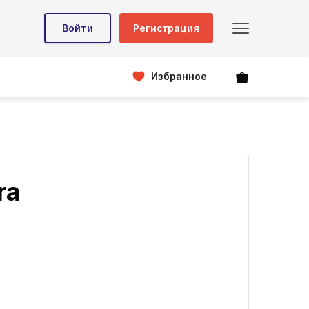
Войти
Регистрация
Избранное
ra