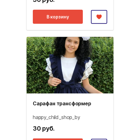
В корзину
Сарафан трансформер
happy_child_shop_by
30 руб.