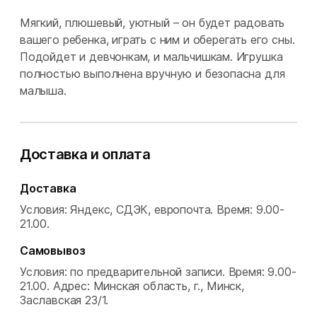
Мягкий, плюшевый, уютный – он будет радовать
вашего ребенка, играть с ним и оберегать его сны.
Подойдет и девчонкам, и мальчишкам. Игрушка
полностью выполнена вручную и безопасна для
малыша.
Доставка и оплата
Доставка
Условия: Яндекс, СДЭК, европочта.
Время: 9.00-
21.00.
Самовывоз
Условия: по предварительной записи.
Время: 9.00-
21.00.
Адрес: Минская область, г., Минск,
Заславская 23/1.