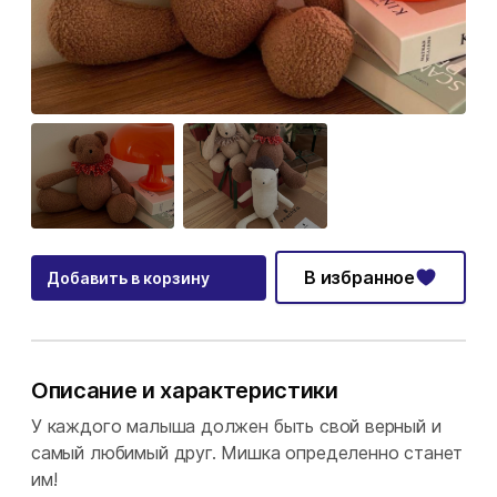
В избранное
Добавить в корзину
Описание и характеристики
У каждого малыша должен быть свой верный и
самый любимый друг. Мишка определенно станет
им!