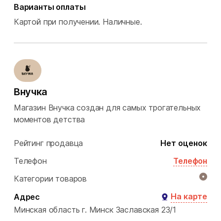
Варианты оплаты
Картой при получении.
Наличные.
Внучка
Магазин Внучка создан для самых трогательных
моментов детства
Рейтинг продавца
Нет оценок
Телефон
Телефон
Категории товаров
На карте
Адрес
Минская область
г. Минск
Заславская 23/1