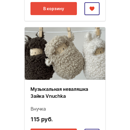
В корзину
Музыкальная неваляшка
Зайка Vnuchka
Внучка
115 руб.