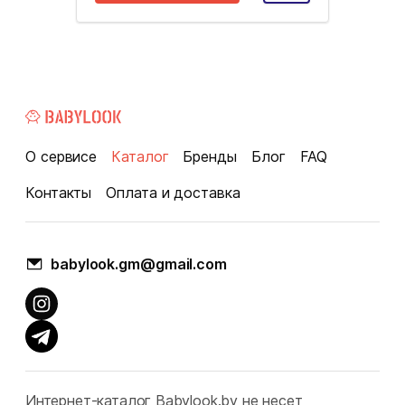
О сервисе
Каталог
Бренды
Блог
FAQ
Контакты
Оплата и доставка
babylook.gm@gmail.com
Интернет-каталог Babylook.by не несет