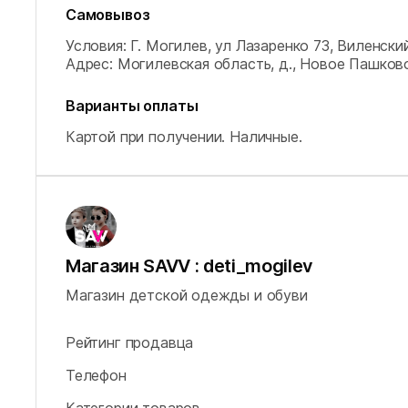
Самовывоз
Условия: Г. Могилев, ул Лазаренко 73, Виленский
Адрес: Могилевская область, д., Новое Пашков
Варианты оплаты
Картой при получении.
Наличные.
Магазин SAVV : deti_mogilev
Магазин детской одежды и обуви
Рейтинг продавца
Телефон
Категории товаров