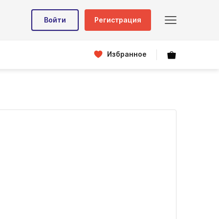
Войти
Регистрация
Избранное