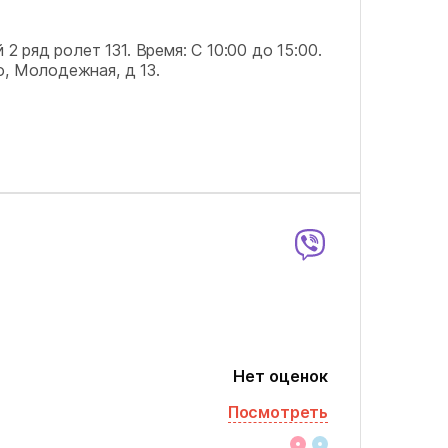
 2 ряд ролет 131.
Время: С 10:00 до 15:00.
о, Молодежная, д 13.
Нет оценок
Посмотреть