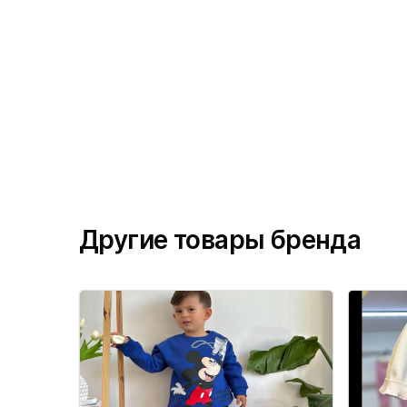
Другие товары бренда