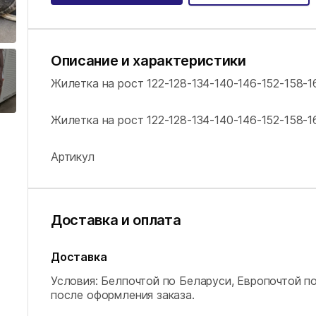
Описание и характеристики
Жилетка на рост 122-128-134-140-146-152-158-16
Жилетка на рост 122-128-134-140-146-152-158-16
Артикул
Доставка и оплата
Доставка
Условия: Белпочтой по Беларуси, Европочтой п
после оформления заказа.