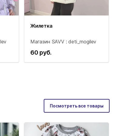
Жилетка
lev
Магазин SAVV : deti_mogilev
60 руб.
Посмотреть все товары