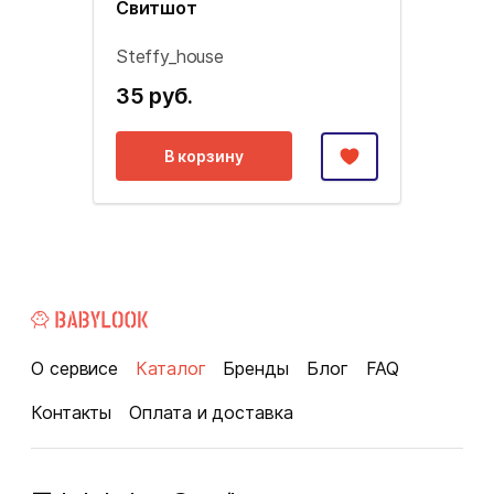
Свитшот
Steffy_house
35 руб.
В корзину
О сервисе
Каталог
Бренды
Блог
FAQ
Контакты
Оплата и доставка