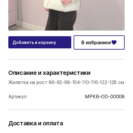
В избранное
Добавить в корзину
Описание и характеристики
Жилетка на рост 86-92-98-104-110-116-122-128 см
Артикул
МРКВ-OD-00008
Доставка и оплата