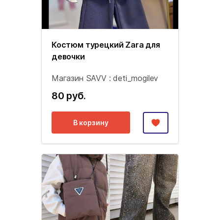
Костюм турецкий Zara для
девочки
Магазин SAVV : deti_mogilev
80 руб.
В корзину