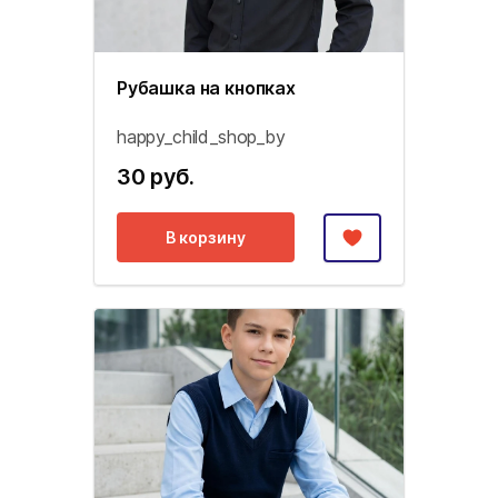
Рубашка на кнопках
happy_child_shop_by
30 руб.
В корзину