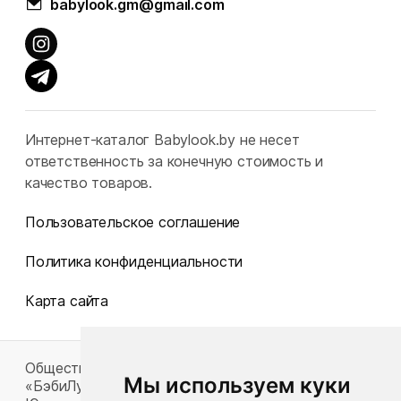
babylook.gm@gmail.com
Интернет-каталог Babylook.by не несет
ответственность за конечную стоимость и
качество товаров.
Пользовательское соглашение
Политика конфиденциальности
Карта сайта
Общество с ограниченной ответственностью
Мы используем куки
«БэбиЛук»