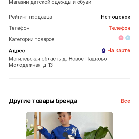
Магазин детской одежды и обуви
Рейтинг продавца
Нет оценок
Телефон
Телефон
Категории товаров
На карте
Адрес
Могилевская область
д. Новое Пашково
Молодежная, д 13
Другие товары бренда
Все