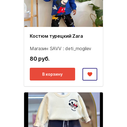
Костюм турецкий Zara
Магазин SAVV : deti_mogilev
80 руб.
В корзину