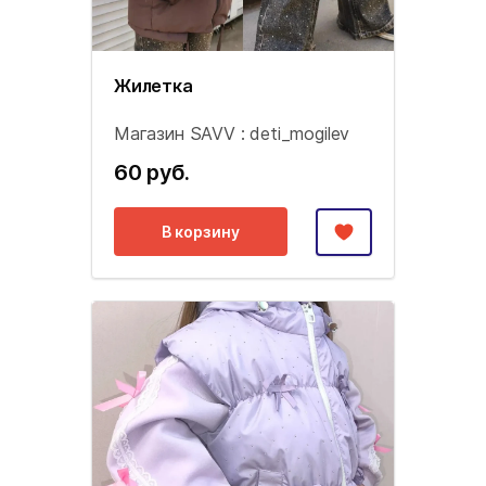
Жилетка
Магазин SAVV : deti_mogilev
60 руб.
В корзину