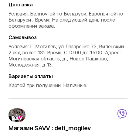
Доставка
Условия: Белпочтой по Беларуси, Европочтой по
Беларуси .
Время: На следующий день после
оформления заказа.
Самовывоз
Условия: Г. Могилев, ул Лазаренко 73, Виленский
2 ряд ролет 131.
Время: С 10:00 до 15:00.
Адрес:
Могилевская область, д., Новое Пашково,
Молодежная, д 13.
Варианты оплаты
Картой при получении.
Наличные.
Магазин SAVV : deti_mogilev