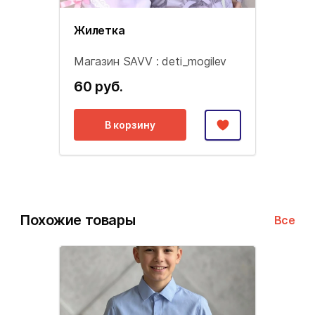
Жилетка
Магазин SAVV : deti_mogilev
60 руб.
В корзину
Похожие товары
Все